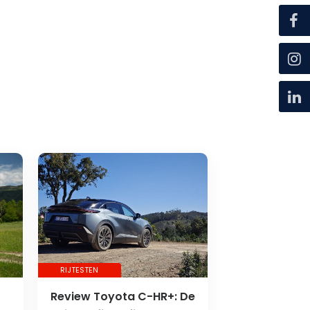
RIJTESTEN
Review Toyota C-HR+: De