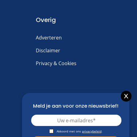
Overig
Adverteren
Disclaimer
Privacy & Cookies
Meld je aan voor onze nieuwsbrief!
Akkoord met ons
privacybeleid
.