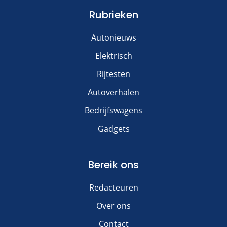
Rubrieken
Autonieuws
Elektrisch
Rijtesten
Autoverhalen
Bedrijfswagens
Gadgets
Bereik ons
Redacteuren
Over ons
Contact