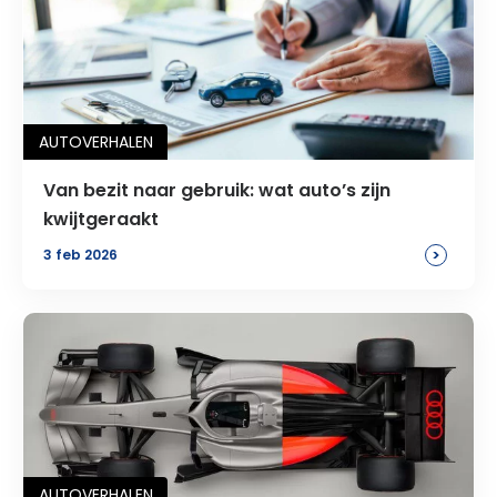
AUTOVERHALEN
Van bezit naar gebruik: wat auto’s zijn
kwijtgeraakt
>
3 feb 2026
AUTOVERHALEN