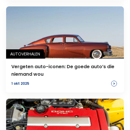
AUTOVERHALEN
Vergeten auto-iconen: De goede auto’s die
niemand wou
>
1 okt 2025