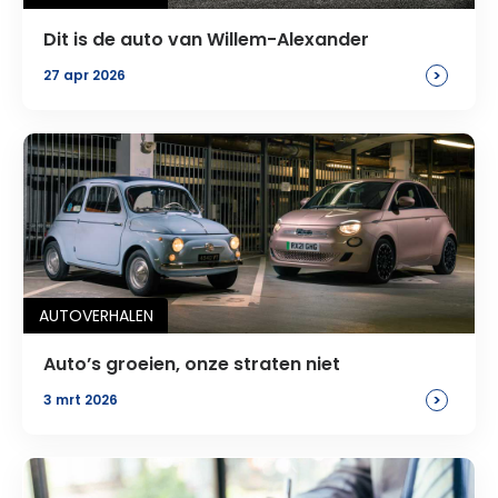
Dit is de auto van Willem-Alexander
>
27 apr 2026
AUTOVERHALEN
Auto’s groeien, onze straten niet
>
3 mrt 2026