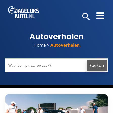
Autoverhalen
Home
>
Autoverhalen