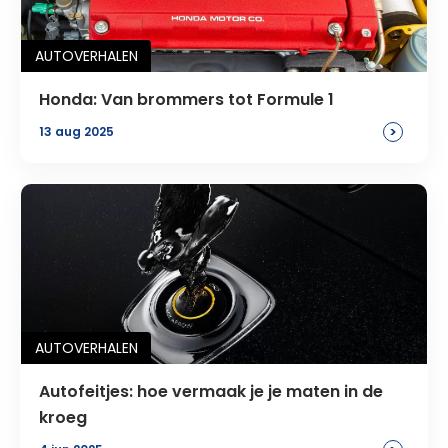
AUTOVERHALEN
Honda: Van brommers tot Formule 1
>
13 aug 2025
AUTOVERHALEN
Autofeitjes: hoe vermaak je je maten in de
kroeg