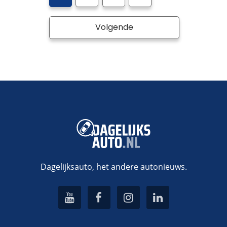
Volgende
Dagelijksauto, het andere autonieuws.