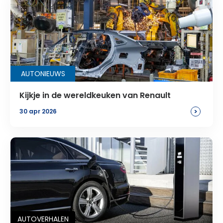
AUTONIEUWS
Kijkje in de wereldkeuken van Renault
>
30 apr 2026
AUTOVERHALEN