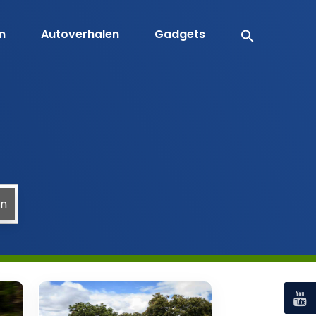
en
Autoverhalen
Gadgets