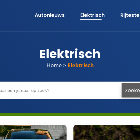
Autonieuws
Elektrisch
Rijtest
Elektrisch
Home
>
Elektrisch