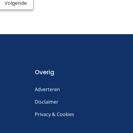
Volgende
Overig
Adverteren
Disclaimer
Privacy & Cookies