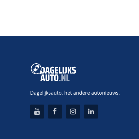
Dagelijksauto, het andere autonieuws.