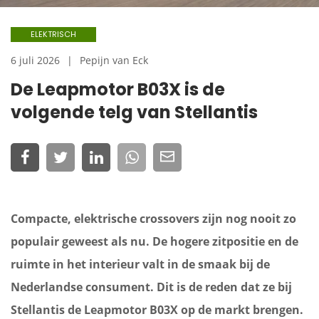
ELEKTRISCH
6 juli 2026
Pepijn van Eck
De Leapmotor B03X is de
volgende telg van Stellantis
Compacte, elektrische crossovers zijn nog nooit zo
populair geweest als nu. De hogere zitpositie en de
ruimte in het interieur valt in de smaak bij de
Nederlandse consument. Dit is de reden dat ze bij
Stellantis de Leapmotor B03X op de markt brengen.