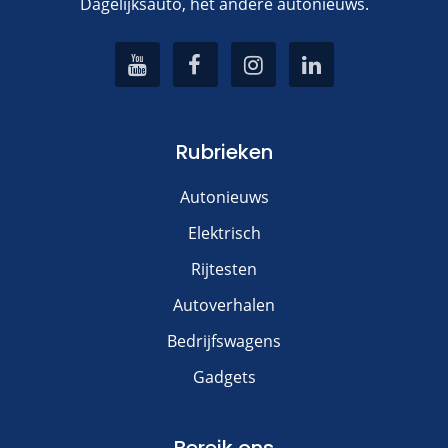
Dagelijksauto, het andere autonieuws.
Rubrieken
Autonieuws
Elektrisch
Rijtesten
Autoverhalen
Bedrijfswagens
Gadgets