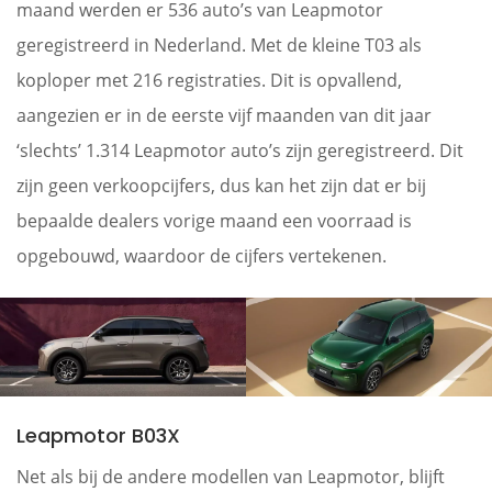
maand werden er 536 auto’s van Leapmotor
geregistreerd in Nederland. Met de kleine T03 als
koploper met 216 registraties. Dit is opvallend,
aangezien er in de eerste vijf maanden van dit jaar
‘slechts’ 1.314 Leapmotor auto’s zijn geregistreerd. Dit
zijn geen verkoopcijfers, dus kan het zijn dat er bij
bepaalde dealers vorige maand een voorraad is
opgebouwd, waardoor de cijfers vertekenen.
Leapmotor B03X
Net als bij de andere modellen van Leapmotor, blijft