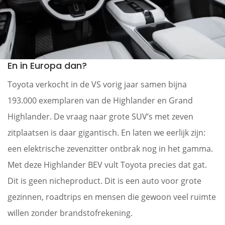
En in Europa dan?
Toyota verkocht in de VS vorig jaar samen bijna
193.000 exemplaren van de Highlander en Grand
Highlander. De vraag naar grote SUV’s met zeven
zitplaatsen is daar gigantisch. En laten we eerlijk zijn:
een elektrische zevenzitter ontbrak nog in het gamma.
Met deze Highlander BEV vult Toyota precies dat gat.
Dit is geen nicheproduct. Dit is een auto voor grote
gezinnen, roadtrips en mensen die gewoon veel ruimte
willen zonder brandstofrekening.