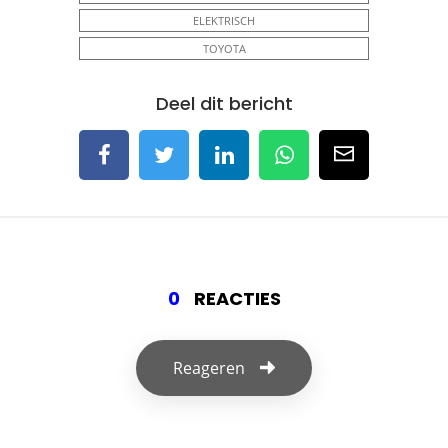
ELEKTRISCH
TOYOTA
Deel dit bericht
0
REACTIES
Reageren