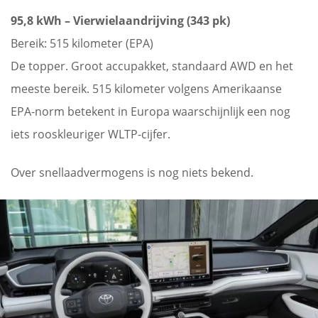
95,8 kWh – Vierwielaandrijving (343 pk)
Bereik: 515 kilometer (EPA)
De topper. Groot accupakket, standaard AWD en het
meeste bereik. 515 kilometer volgens Amerikaanse
EPA-norm betekent in Europa waarschijnlijk een nog
iets rooskleuriger WLTP-cijfer.
Over snellaadvermogens is nog niets bekend.