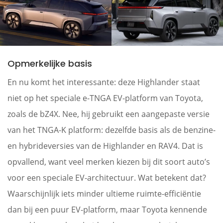
Opmerkelijke basis
En nu komt het interessante: deze Highlander staat
niet op het speciale e-TNGA EV-platform van Toyota,
zoals de bZ4X. Nee, hij gebruikt een aangepaste versie
van het TNGA-K platform: dezelfde basis als de benzine-
en hybrideversies van de Highlander en RAV4. Dat is
opvallend, want veel merken kiezen bij dit soort auto’s
voor een speciale EV-architectuur. Wat betekent dat?
Waarschijnlijk iets minder ultieme ruimte-efficiëntie
dan bij een puur EV-platform, maar Toyota kennende