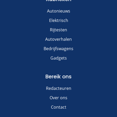
Autonieuws
Elektrisch
Rijtesten
Autoverhalen
Bedrijfswagens
Gadgets
Bereik ons
Redacteuren
Over ons
Contact