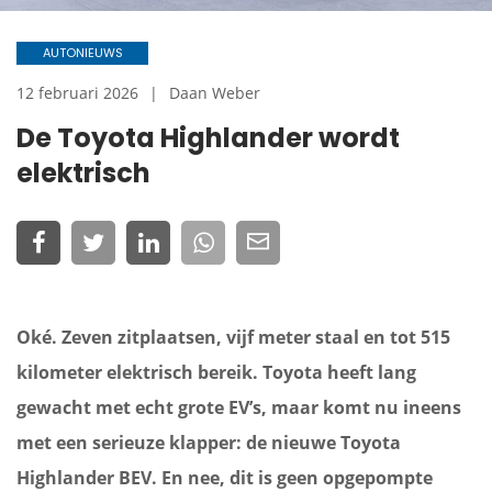
AUTONIEUWS
12 februari 2026
Daan Weber
De Toyota Highlander wordt
elektrisch
Oké. Zeven zitplaatsen, vijf meter staal en tot 515
kilometer elektrisch bereik. Toyota heeft lang
gewacht met echt grote EV’s, maar komt nu ineens
met een serieuze klapper: de nieuwe Toyota
Highlander BEV. En nee, dit is geen opgepompte