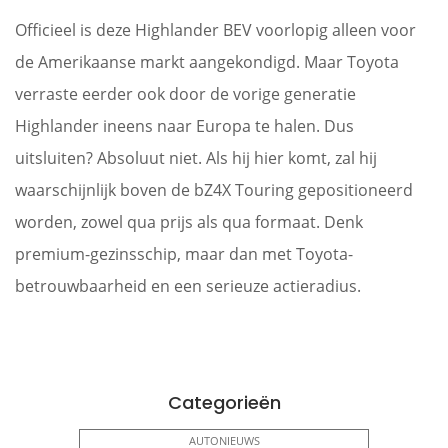
Officieel is deze Highlander BEV voorlopig alleen voor
de Amerikaanse markt aangekondigd. Maar Toyota
verraste eerder ook door de vorige generatie
Highlander ineens naar Europa te halen. Dus
uitsluiten? Absoluut niet. Als hij hier komt, zal hij
waarschijnlijk boven de bZ4X Touring gepositioneerd
worden, zowel qua prijs als qua formaat. Denk
premium-gezinsschip, maar dan met Toyota-
betrouwbaarheid en een serieuze actieradius.
Categorieën
AUTONIEUWS