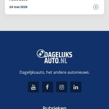
>
24 mei 2026
Dagelijksauto, het andere autonieuws.
Rubrieken