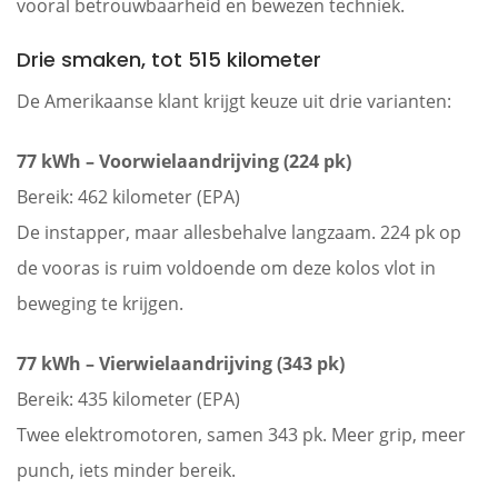
vooral betrouwbaarheid en bewezen techniek.
Drie smaken, tot 515 kilometer
De Amerikaanse klant krijgt keuze uit drie varianten:
77 kWh – Voorwielaandrijving (224 pk)
Bereik: 462 kilometer (EPA)
De instapper, maar allesbehalve langzaam. 224 pk op
de vooras is ruim voldoende om deze kolos vlot in
beweging te krijgen.
77 kWh – Vierwielaandrijving (343 pk)
Bereik: 435 kilometer (EPA)
Twee elektromotoren, samen 343 pk. Meer grip, meer
punch, iets minder bereik.