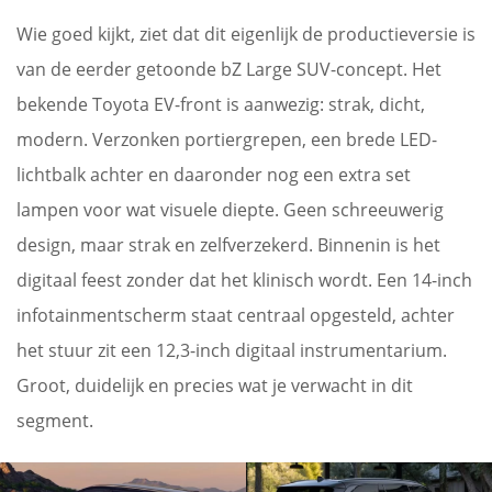
Wie goed kijkt, ziet dat dit eigenlijk de productieversie is
van de eerder getoonde bZ Large SUV-concept. Het
bekende Toyota EV-front is aanwezig: strak, dicht,
modern. Verzonken portiergrepen, een brede LED-
lichtbalk achter en daaronder nog een extra set
lampen voor wat visuele diepte. Geen schreeuwerig
design, maar strak en zelfverzekerd. Binnenin is het
digitaal feest zonder dat het klinisch wordt. Een 14-inch
infotainmentscherm staat centraal opgesteld, achter
het stuur zit een 12,3-inch digitaal instrumentarium.
Groot, duidelijk en precies wat je verwacht in dit
segment.