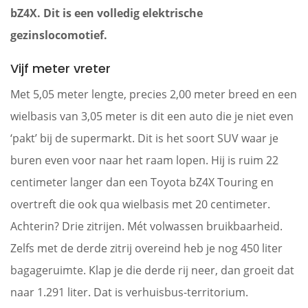
bZ4X. Dit is een volledig elektrische
gezinslocomotief.
Vijf meter vreter
Met 5,05 meter lengte, precies 2,00 meter breed en een
wielbasis van 3,05 meter is dit een auto die je niet even
‘pakt’ bij de supermarkt. Dit is het soort SUV waar je
buren even voor naar het raam lopen. Hij is ruim 22
centimeter langer dan een Toyota bZ4X Touring en
overtreft die ook qua wielbasis met 20 centimeter.
Achterin? Drie zitrijen. Mét volwassen bruikbaarheid.
Zelfs met de derde zitrij overeind heb je nog 450 liter
bagageruimte. Klap je die derde rij neer, dan groeit dat
naar 1.291 liter. Dat is verhuisbus-territorium.