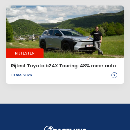
RIJTESTEN
Rijtest Toyota bZ4X Touring: 48% meer auto
>
10 mei 2026