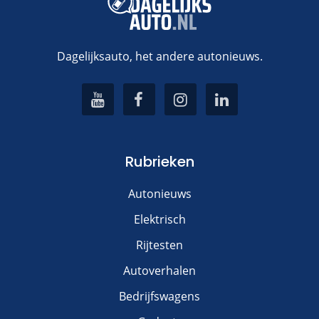
Dagelijksauto, het andere autonieuws.
Rubrieken
Autonieuws
Elektrisch
Rijtesten
Autoverhalen
Bedrijfswagens