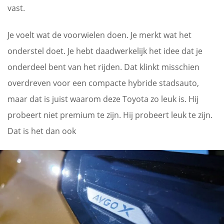
vast.
Je voelt wat de voorwielen doen. Je merkt wat het
onderstel doet. Je hebt daadwerkelijk het idee dat je
onderdeel bent van het rijden. Dat klinkt misschien
overdreven voor een compacte hybride stadsauto,
maar dat is juist waarom deze Toyota zo leuk is. Hij
probeert niet premium te zijn. Hij probeert leuk te zijn.
Dat is het dan ook