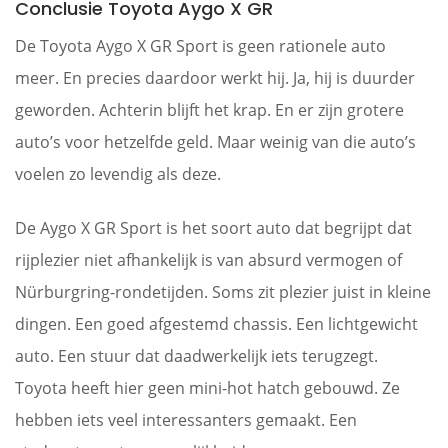
Conclusie Toyota Aygo X GR
De Toyota Aygo X GR Sport is geen rationele auto
meer. En precies daardoor werkt hij. Ja, hij is duurder
geworden. Achterin blijft het krap. En er zijn grotere
auto’s voor hetzelfde geld. Maar weinig van die auto’s
voelen zo levendig als deze.
De Aygo X GR Sport is het soort auto dat begrijpt dat
rijplezier niet afhankelijk is van absurd vermogen of
Nürburgring-rondetijden. Soms zit plezier juist in kleine
dingen. Een goed afgestemd chassis. Een lichtgewicht
auto. Een stuur dat daadwerkelijk iets terugzegt.
Toyota heeft hier geen mini-hot hatch gebouwd. Ze
hebben iets veel interessanters gemaakt. Een