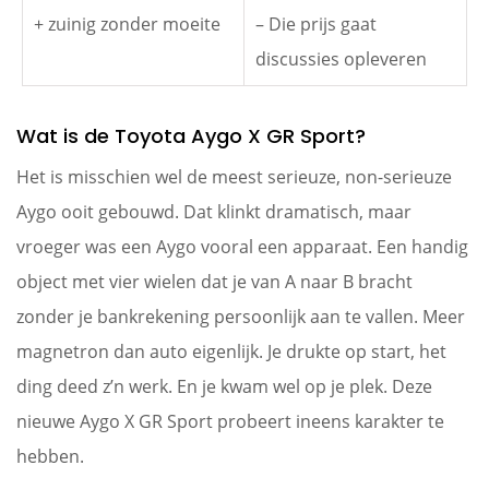
+ zuinig zonder moeite
– Die prijs gaat
discussies opleveren
Wat is de Toyota Aygo X GR Sport?
Het is misschien wel de meest serieuze, non-serieuze
Aygo ooit gebouwd. Dat klinkt dramatisch, maar
vroeger was een Aygo vooral een apparaat. Een handig
object met vier wielen dat je van A naar B bracht
zonder je bankrekening persoonlijk aan te vallen. Meer
magnetron dan auto eigenlijk. Je drukte op start, het
ding deed z’n werk. En je kwam wel op je plek. Deze
nieuwe Aygo X GR Sport probeert ineens karakter te
hebben.