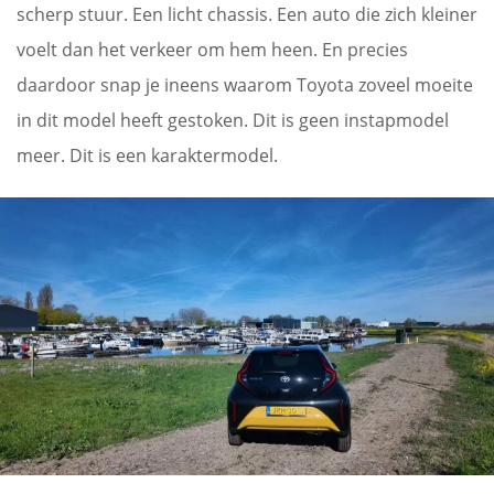
scherp stuur. Een licht chassis. Een auto die zich kleiner
voelt dan het verkeer om hem heen. En precies
daardoor snap je ineens waarom Toyota zoveel moeite
in dit model heeft gestoken. Dit is geen instapmodel
meer. Dit is een karaktermodel.