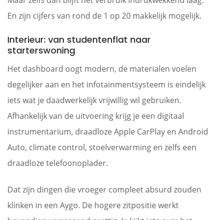
En zijn cijfers van rond de 1 op 20 makkelijk mogelijk.
Interieur: van studentenflat naar
starterswoning
Het dashboard oogt modern, de materialen voelen
degelijker aan en het infotainmentsysteem is eindelijk
iets wat je daadwerkelijk vrijwillig wil gebruiken.
Afhankelijk van de uitvoering krijg je een digitaal
instrumentarium, draadloze Apple CarPlay en Android
Auto, climate control, stoelverwarming en zelfs een
draadloze telefoonoplader.
Dat zijn dingen die vroeger compleet absurd zouden
klinken in een Aygo. De hogere zitpositie werkt