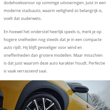
dodehoeksensor op sommige uitvoeringen. Juist in een
moderne stadsauto, waarin veiligheid zo belangrijk is,
voelt dat ouderwets.
En hoewel het onderstel heerlijk speels is, merk je op
hogere snelheden nog steeds dat je in een compacte
auto rijdt. Hij blijft gevoeliger voor wind en
oneffenheden dan grotere modellen. Maar misschien
is dat juist waarom deze auto karakter houdt. Perfectie
is vaak verrassend saai.