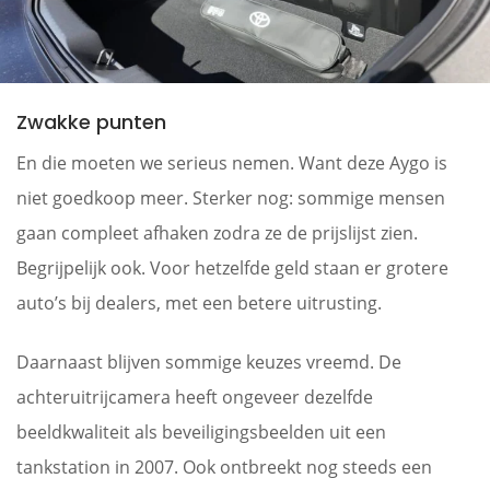
Zwakke punten
En die moeten we serieus nemen. Want deze Aygo is
niet goedkoop meer. Sterker nog: sommige mensen
gaan compleet afhaken zodra ze de prijslijst zien.
Begrijpelijk ook. Voor hetzelfde geld staan er grotere
auto’s bij dealers, met een betere uitrusting.
Daarnaast blijven sommige keuzes vreemd. De
achteruitrijcamera heeft ongeveer dezelfde
beeldkwaliteit als beveiligingsbeelden uit een
tankstation in 2007. Ook ontbreekt nog steeds een