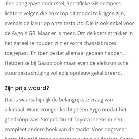
Een aangepast onderstel, Specifieke GR-dempers,
lichtere velgen die enkel op dit model te krijgen zijn,
evenals de kleur op onze testauto. Die is ook enkel voor
de Aygo X GR. Maar er is meer. Om de koets strakker in
het gareel te houden zijn er extra chassisbraces
toegepast. En toen ze dat allemaal gedaan hadden.
Hebben ze bij Gazoo ook maar even de elektronische
stuurbekrachtiging volledig opnieuw gekalibreerd.
Zijn prijs waard?
Dat is waarschijnlijk de belangrijkste vraag van
allemaal. Want vroeger kocht je een Aygo omdat het
goedkoop was. Simpel. Nu zit Toyota ineens in een
compleet andere hoek van de markt. Voor ongeveer