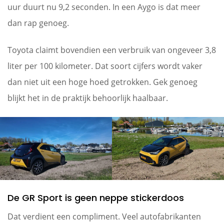
uur duurt nu 9,2 seconden. In een Aygo is dat meer
dan rap genoeg.
Toyota claimt bovendien een verbruik van ongeveer 3,8
liter per 100 kilometer. Dat soort cijfers wordt vaker
dan niet uit een hoge hoed getrokken. Gek genoeg
blijkt het in de praktijk behoorlijk haalbaar.
De GR Sport is geen neppe stickerdoos
Dat verdient een compliment. Veel autofabrikanten