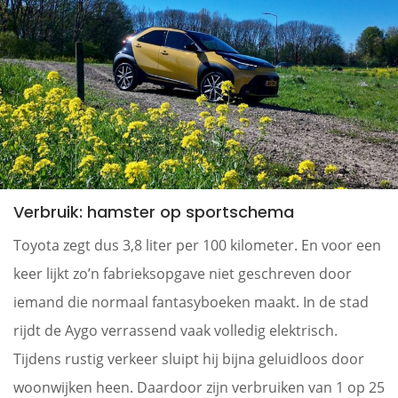
Verbruik: hamster op sportschema
Toyota zegt dus 3,8 liter per 100 kilometer. En voor een
keer lijkt zo’n fabrieksopgave niet geschreven door
iemand die normaal fantasyboeken maakt. In de stad
rijdt de Aygo verrassend vaak volledig elektrisch.
Tijdens rustig verkeer sluipt hij bijna geluidloos door
woonwijken heen. Daardoor zijn verbruiken van 1 op 25