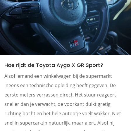
Hoe rijdt de Toyota Aygo X GR Sport?
Alsof iemand een winkelwagen bij de supermarkt
ineens een technische opleiding heeft gegeven. De
eerste meters verrassen direct. Het stuur reageert
sneller dan je verwacht, de voorkant duikt gretig
richting bocht en het hele autootje voelt wakker. Niet
snel in supercar-zin natuurlijk, maar alert. Alsof hij