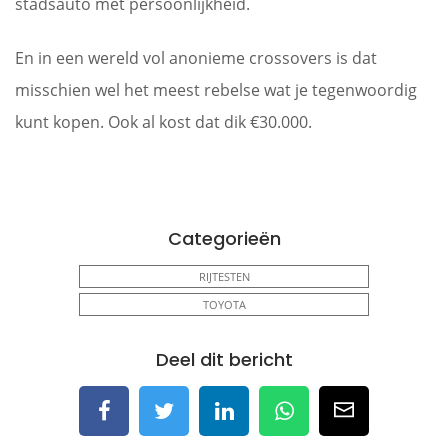
stadsauto met persoonlijkheid.
En in een wereld vol anonieme crossovers is dat
misschien wel het meest rebelse wat je tegenwoordig
kunt kopen. Ook al kost dat dik €30.000.
Categorieën
RIJTESTEN
TOYOTA
Deel dit bericht