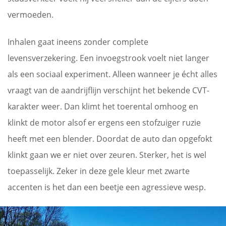
vermoeden.
Inhalen gaat ineens zonder complete
levensverzekering. Een invoegstrook voelt niet langer
als een sociaal experiment. Alleen wanneer je écht alles
vraagt van de aandrijflijn verschijnt het bekende CVT-
karakter weer. Dan klimt het toerental omhoog en
klinkt de motor alsof er ergens een stofzuiger ruzie
heeft met een blender. Doordat de auto dan opgefokt
klinkt gaan we er niet over zeuren. Sterker, het is wel
toepasselijk. Zeker in deze gele kleur met zwarte
accenten is het dan een beetje een agressieve wesp.