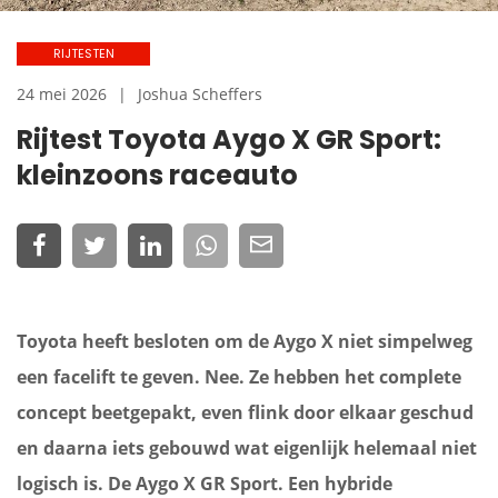
RIJTESTEN
24 mei 2026
Joshua Scheffers
Rijtest Toyota Aygo X GR Sport:
kleinzoons raceauto
Toyota heeft besloten om de Aygo X niet simpelweg
een facelift te geven. Nee. Ze hebben het complete
concept beetgepakt, even flink door elkaar geschud
en daarna iets gebouwd wat eigenlijk helemaal niet
logisch is. De Aygo X GR Sport. Een hybride