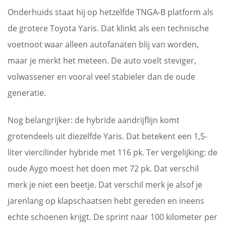
Onderhuids staat hij op hetzelfde TNGA-B platform als
de grotere Toyota Yaris. Dat klinkt als een technische
voetnoot waar alleen autofanaten blij van worden,
maar je merkt het meteen. De auto voelt steviger,
volwassener en vooral veel stabieler dan de oude
generatie.
Nog belangrijker: de hybride aandrijflijn komt
grotendeels uit diezelfde Yaris. Dat betekent een 1,5-
liter viercilinder hybride met 116 pk. Ter vergelijking: de
oude Aygo moest het doen met 72 pk. Dat verschil
merk je niet een beetje. Dat verschil merk je alsof je
jarenlang op klapschaatsen hebt gereden en ineens
echte schoenen krijgt. De sprint naar 100 kilometer per