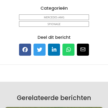
Categorieën
MERCEDES-AMG
SPIONAGE
Deel dit bericht
Gerelateerde berichten