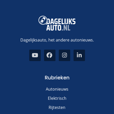
Dagelijksauto, het andere autonieuws.
Rubrieken
Autonieuws
Elektrisch
Rijtesten