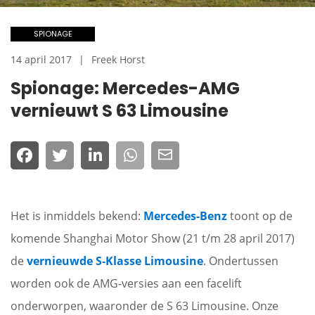
SPIONAGE
14 april 2017
Freek Horst
Spionage: Mercedes-AMG
vernieuwt S 63 Limousine
Het is inmiddels bekend:
Mercedes-Benz
toont op de
komende Shanghai Motor Show (21 t/m 28 april 2017)
de
vernieuwde S-Klasse Limousine
. Ondertussen
worden ook de AMG-versies aan een facelift
onderworpen, waaronder de S 63 Limousine. Onze