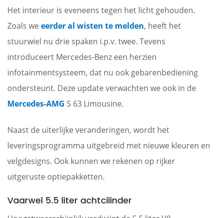
Het interieur is eveneens tegen het licht gehouden.
Zoals we
eerder al wisten te melden
, heeft het
stuurwiel nu drie spaken i.p.v. twee. Tevens
introduceert Mercedes-Benz een herzien
infotainmentsysteem, dat nu ook gebarenbediening
ondersteunt. Deze update verwachten we ook in de
Mercedes-AMG
S 63 Limousine.
Naast de uiterlijke veranderingen, wordt het
leveringsprogramma uitgebreid met nieuwe kleuren en
velgdesigns. Ook kunnen we rekenen op rijker
uitgeruste optiepakketten.
Vaarwel 5.5 liter achtcilinder