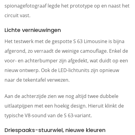
spionagefotograaf legde het prototype op en naast het
circuit vast.
Lichte vernieuwingen
Het testwerk met de gespotte S 63 Limousine is bijna
afgerond, zo verraadt de weinige camouflage. Enkel de
voor- en achterbumper zijn afgedekt, wat duidt op een
nieuw ontwerp. Ook de LED-lichtunits zijn opnieuw
naar de tekentafel verwezen.
Aan de achterzijde zien we nog altijd twee dubbele
uitlaatpijpen met een hoekig design. Hieruit klinkt de
typische V8-sound van de S 63-variant.
Driespaaks-stuurwiel, nieuwe kleuren