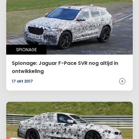
SPIONAGE
Spionage: Jaguar F-Pace SVR nog altijd in
ontwikkeling
>
17 okt 2017