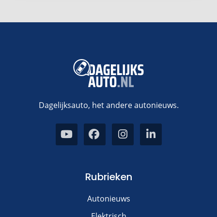
Dagelijksauto, het andere autonieuws.
Rubrieken
Autonieuws
Elektrisch