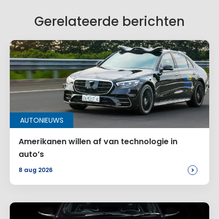
Gerelateerde berichten
AUTONIEUWS
Amerikanen willen af van technologie in
auto’s
>
8 aug 2026