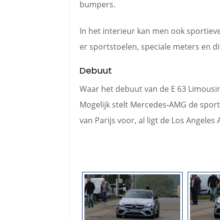
bumpers.
In het interieur kan men ook sportieve
er sportstoelen, speciale meters en 
Debuut
Waar het debuut van de E 63 Limousine 
Mogelijk stelt Mercedes-AMG de sport
van Parijs voor, al ligt de Los Angel