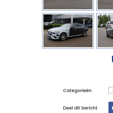
Categorieën
Deel dit bericht