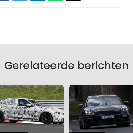
Gerelateerde berichten