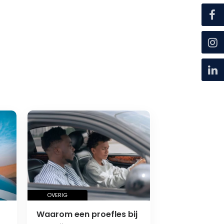
OVERIG
Waarom een proefles bij