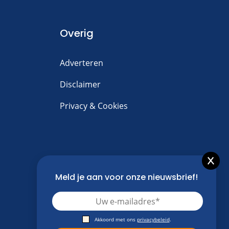
Overig
Adverteren
Disclaimer
Privacy & Cookies
Meld je aan voor onze nieuwsbrief!
Akkoord met ons
privacybeleid
.