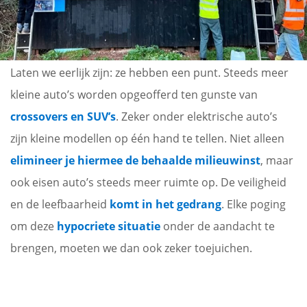
Laten we eerlijk zijn: ze hebben een punt. Steeds meer
kleine auto’s worden opgeofferd ten gunste van
crossovers en SUV’s
. Zeker onder elektrische auto’s
zijn kleine modellen op één hand te tellen. Niet alleen
elimineer je hiermee de behaalde milieuwinst
, maar
ook eisen auto’s steeds meer ruimte op. De veiligheid
en de leefbaarheid
komt in het gedrang
. Elke poging
om deze
hypocriete situatie
onder de aandacht te
brengen, moeten we dan ook zeker toejuichen.