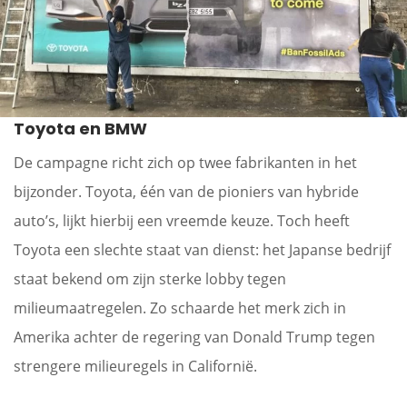
Toyota en BMW
De campagne richt zich op twee fabrikanten in het
bijzonder. Toyota, één van de pioniers van hybride
auto’s, lijkt hierbij een vreemde keuze. Toch heeft
Toyota een slechte staat van dienst: het Japanse bedrijf
staat bekend om zijn sterke lobby tegen
milieumaatregelen. Zo schaarde het merk zich in
Amerika achter de regering van Donald Trump tegen
strengere milieuregels in Californië.