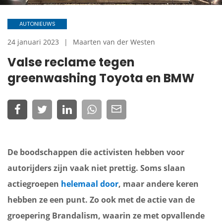
AUTONIEUWS
24 januari 2023
Maarten van der Westen
Valse reclame tegen
greenwashing Toyota en BMW
De boodschappen die activisten hebben voor
autorijders zijn vaak niet prettig. Soms slaan
actiegroepen
helemaal door
, maar andere keren
hebben ze een punt. Zo ook met de actie van de
groepering Brandalism, waarin ze met opvallende