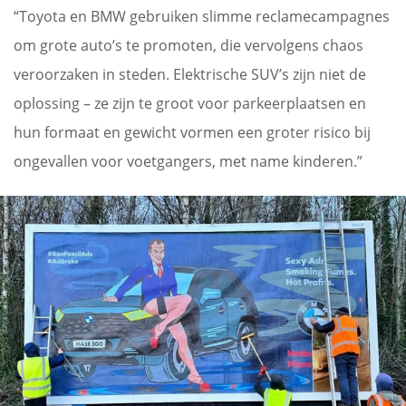
“Toyota en BMW gebruiken slimme reclamecampagnes
om grote auto’s te promoten, die vervolgens chaos
veroorzaken in steden. Elektrische SUV’s zijn niet de
oplossing – ze zijn te groot voor parkeerplaatsen en
hun formaat en gewicht vormen een groter risico bij
ongevallen voor voetgangers, met name kinderen.”