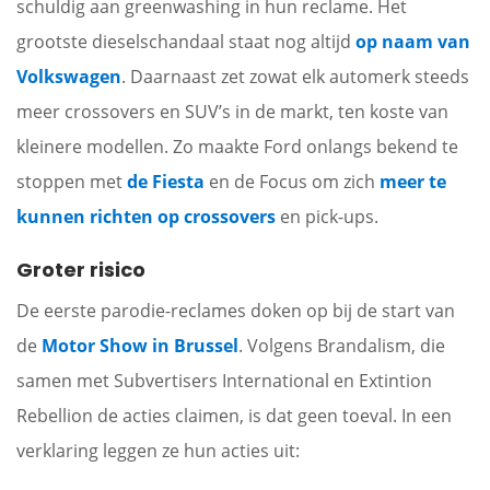
schuldig aan greenwashing in hun reclame. Het
grootste dieselschandaal staat nog altijd
op naam van
Volkswagen
. Daarnaast zet zowat elk automerk steeds
meer crossovers en SUV’s in de markt, ten koste van
kleinere modellen. Zo maakte Ford onlangs bekend te
stoppen met
de Fiesta
en de Focus om zich
meer te
kunnen richten op crossovers
en pick-ups.
Groter risico
De eerste parodie-reclames doken op bij de start van
de
Motor Show in Brussel
. Volgens Brandalism, die
samen met Subvertisers International en Extintion
Rebellion de acties claimen, is dat geen toeval. In een
verklaring leggen ze hun acties uit: