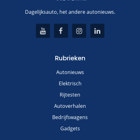
Dagelijksauto, het andere autonieuws.
Rubrieken
Autonieuws
Elektrisch
Rijtesten
Autoverhalen
Bedrijfswagens
Gadgets