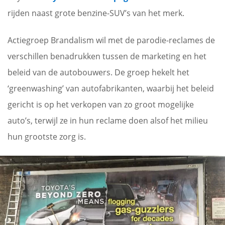
rijden naast grote benzine-SUV’s van het merk.
Actiegroep Brandalism wil met de parodie-reclames de
verschillen benadrukken tussen de marketing en het
beleid van de autobouwers. De groep hekelt het
‘greenwashing’ van autofabrikanten, waarbij het beleid
gericht is op het verkopen van zo groot mogelijke
auto’s, terwijl ze in hun reclame doen alsof het milieu
hun grootste zorg is.