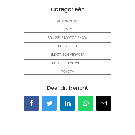
Categorieën
AUTONIEUWS
BMW
BRUSSELS MOTOR SHOW
ELEKTRISCH
ELEKTRISCH VERVOER
ELEKTRISCH VERVOER
TOYOTA
Deel dit bericht