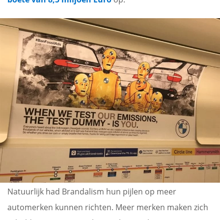
Natuurlijk had Brandalism hun pijlen op meer
automerken kunnen richten. Meer merken maken zich