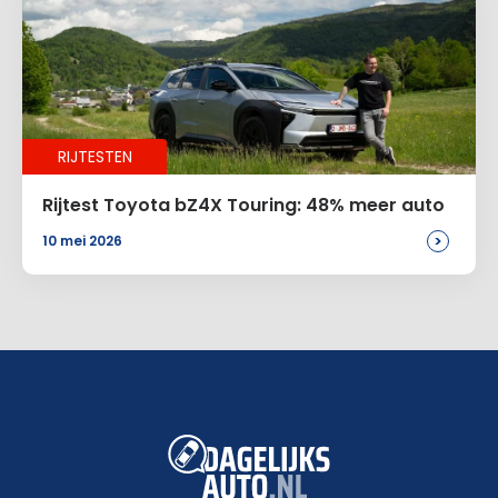
RIJTESTEN
Rijtest Toyota bZ4X Touring: 48% meer auto
>
10 mei 2026