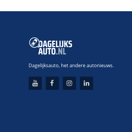
Dagelijksauto, het andere autonieuws.