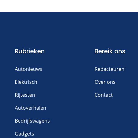
Rubrieken
Bereik ons
Autonieuws
Redacteuren
Elektrisch
Over ons
Rijtesten
Contact
Autoverhalen
Bedrijfswagens
Gadgets