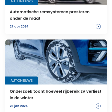
AUTONIEUWS
Automatische remsystemen presteren
onder de maat
>
27 apr 2024
AUTONIEUWS
Onderzoek toont hoeveel rijbereik EV verliest
in de winter
>
23 jan 2024