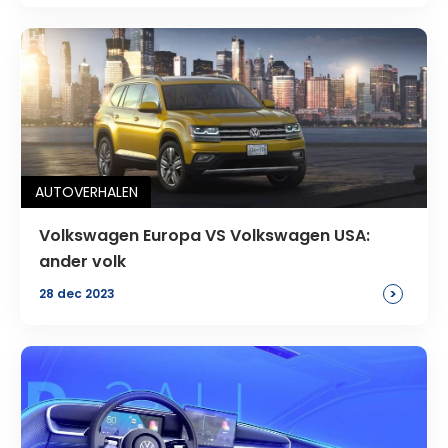
AUTOVERHALEN
Volkswagen Europa VS Volkswagen USA:
ander volk
>
28 dec 2023