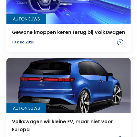
AUTONIEUWS
Gewone knoppen keren terug bij Volkswagen
>
19 dec 2023
AUTONIEUWS
Volkswagen wil kleine EV, maar niet voor
Europa