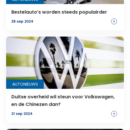
Bestelauto’s worden steeds populairder
>
28 sep 2024
AUTONIEUWS
Duitse overheid wil steun voor Volkswagen,
en de Chinezen dan?
>
21 sep 2024