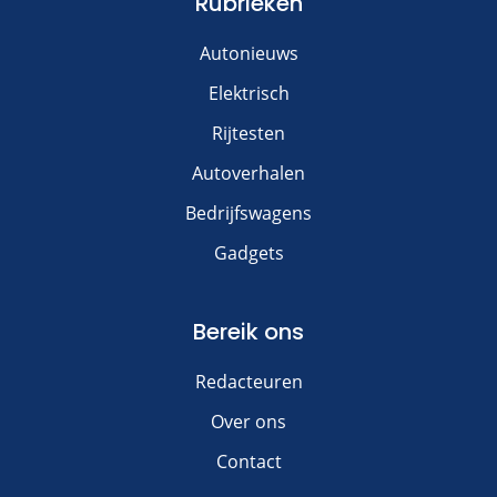
Rubrieken
Autonieuws
Elektrisch
Rijtesten
Autoverhalen
Bedrijfswagens
Gadgets
Bereik ons
Redacteuren
Over ons
Contact