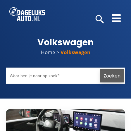
Volkswagen
Home
>
Volkswagen