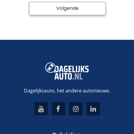
Volgende
Dagelijksauto, het andere autonieuws.