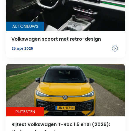
AUTONIEUWS
Volkswagen scoort met retro-design
>
25 apr 2026
RIJTESTEN
Rijtest Volkswagen T-Roc 1.5 eTSI (2026):