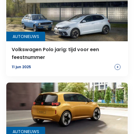
AUTONIEUWS
Volkswagen Polo jarig: tijd voor een
feestnummer
>
11 jun 2025
AUTONIEUWS