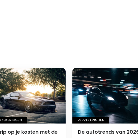
RZEKERINGEN
VERZEKERINGEN
rip op je kosten met de
De autotrends van 2026