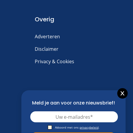
Overig
Adverteren
Disclaimer
Privacy & Cookies
Meld je aan voor onze nieuwsbrief!
Akkoord met ons
privacybeleid
.