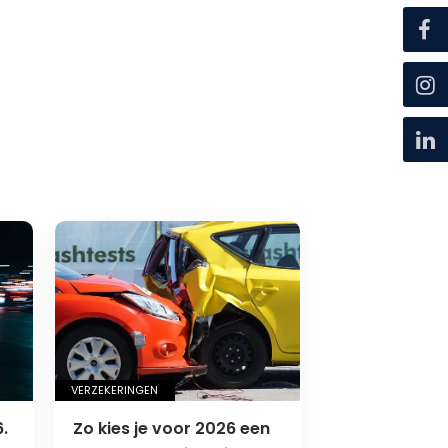
VERZEKERINGEN
.
Zo kies je voor 2026 een