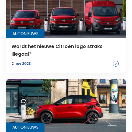
AUTONIEUWS
Wordt het nieuwe Citroën logo straks
illegaal?
>
2 nov 2023
AUTONIEUWS