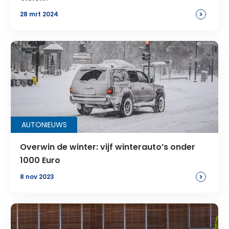
>
28 mrt 2024
AUTONIEUWS
Overwin de winter: vijf winterauto’s onder
1000 Euro
>
8 nov 2023