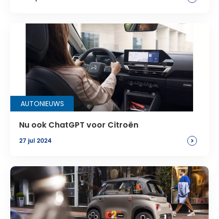
AUTONIEUWS
Nu ook ChatGPT voor Citroën
>
27 jul 2024