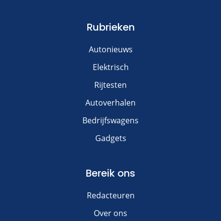
Rubrieken
Autonieuws
Elektrisch
Rijtesten
Autoverhalen
Bedrijfswagens
Gadgets
Bereik ons
Redacteuren
Over ons