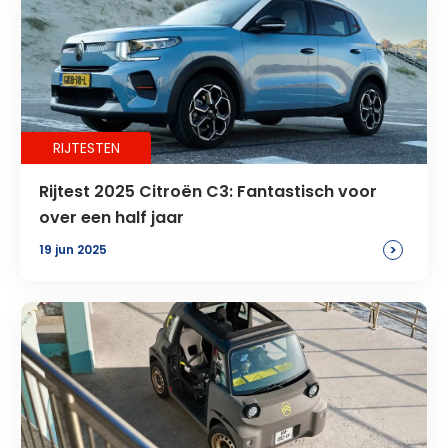
RIJTESTEN
Rijtest 2025 Citroën C3: Fantastisch voor
over een half jaar
>
19 jun 2025