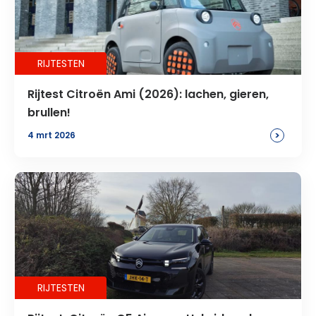
RIJTESTEN
Rijtest Citroën Ami (2026): lachen, gieren,
brullen!
>
4 mrt 2026
RIJTESTEN