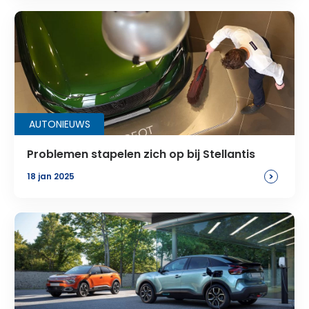
AUTONIEUWS
Problemen stapelen zich op bij Stellantis
>
18 jan 2025