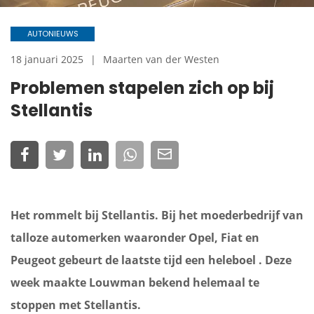
AUTONIEUWS
18 januari 2025
Maarten van der Westen
Problemen stapelen zich op bij
Stellantis
Het rommelt bij Stellantis. Bij het moederbedrijf van
talloze automerken waaronder Opel, Fiat en
Peugeot gebeurt de laatste tijd een heleboel . Deze
week maakte Louwman bekend helemaal te
stoppen met Stellantis.