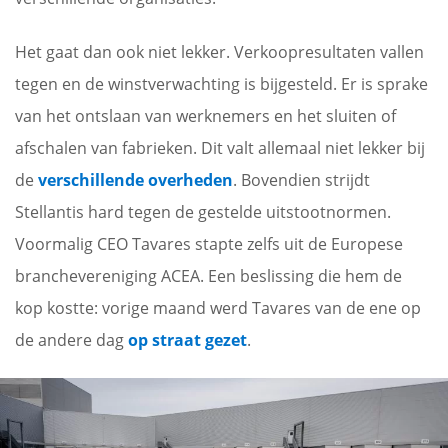
Het gaat dan ook niet lekker. Verkoopresultaten vallen
tegen en de winstverwachting is bijgesteld. Er is sprake
van het ontslaan van werknemers en het sluiten of
afschalen van fabrieken. Dit valt allemaal niet lekker bij
de
verschillende overheden
. Bovendien strijdt
Stellantis hard tegen de gestelde uitstootnormen.
Voormalig CEO Tavares stapte zelfs uit de Europese
branchevereniging ACEA. Een beslissing die hem de
kop kostte: vorige maand werd Tavares van de ene op
de andere dag
op straat gezet
.