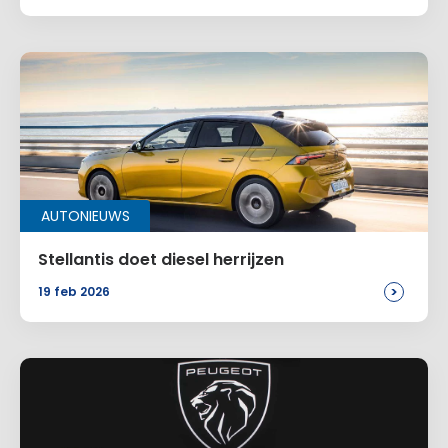
AUTONIEUWS
Stellantis doet diesel herrijzen
>
19 feb 2026