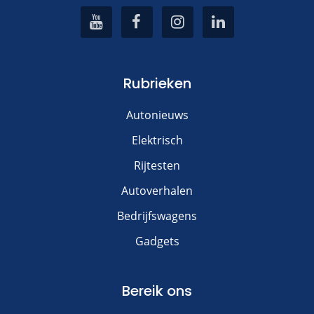
Rubrieken
Autonieuws
Elektrisch
Rijtesten
Autoverhalen
Bedrijfswagens
Gadgets
Bereik ons