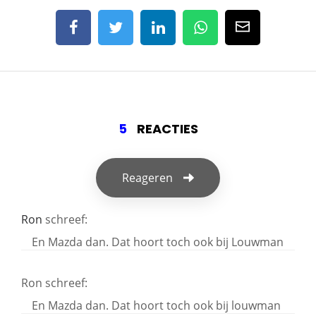
5
REACTIES
Reageren
Ron
schreef:
En Mazda dan. Dat hoort toch ook bij Louwman
Ron
schreef:
En Mazda dan.
Dat hoort toch ook bij louwman