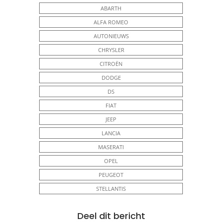
ABARTH
ALFA ROMEO
AUTONIEUWS
CHRYSLER
CITROËN
DODGE
DS
FIAT
JEEP
LANCIA
MASERATI
OPEL
PEUGEOT
STELLANTIS
Deel dit bericht