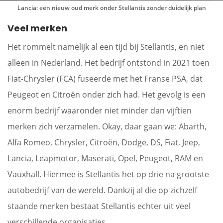
Lancia: een nieuw oud merk onder Stellantis zonder duidelijk plan
Veel merken
Het rommelt namelijk al een tijd bij Stellantis, en niet
alleen in Nederland. Het bedrijf ontstond in 2021 toen
Fiat-Chrysler (FCA) fuseerde met het Franse PSA, dat
Peugeot en Citroën onder zich had. Het gevolg is een
enorm bedrijf waaronder niet minder dan vijftien
merken zich verzamelen. Okay, daar gaan we: Abarth,
Alfa Romeo, Chrysler, Citroën, Dodge, DS, Fiat, Jeep,
Lancia, Leapmotor, Maserati, Opel, Peugeot, RAM en
Vauxhall. Hiermee is Stellantis het op drie na grootste
autobedrijf van de wereld. Dankzij al die op zichzelf
staande merken bestaat Stellantis echter uit veel
verschillende organisaties.