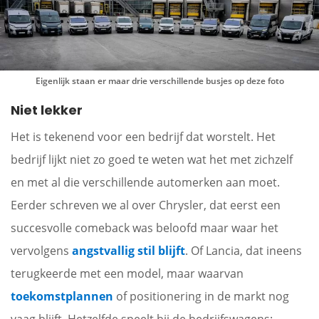
Eigenlijk staan er maar drie verschillende busjes op deze foto
Niet lekker
Het is tekenend voor een bedrijf dat worstelt. Het
bedrijf lijkt niet zo goed te weten wat het met zichzelf
en met al die verschillende automerken aan moet.
Eerder schreven we al over Chrysler, dat eerst een
succesvolle comeback was beloofd maar waar het
vervolgens
angstvallig stil blijft
. Of Lancia, dat ineens
terugkeerde met een model, maar waarvan
toekomstplannen
of positionering in de markt nog