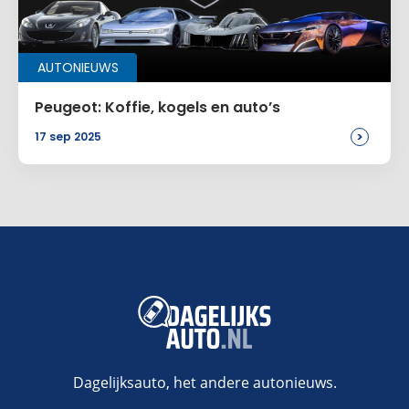
AUTONIEUWS
Peugeot: Koffie, kogels en auto’s
>
17 sep 2025
Dagelijksauto, het andere autonieuws.