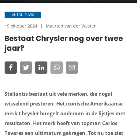
AUTONIEUWS
19 oktober 2024
Maarten van der Westen
Bestaat Chrysler nog over twee
jaar?
Stellantis bestaat uit vele merken, die nogal
wisselend presteren. Het iconische Amerikaanse
merk Chrysler bungelt onderaan in de lijstjes met
resultaten. Het merk heeft van topman Carlos
Tavares een ultimatum gekregen. Tot nu toe ziet