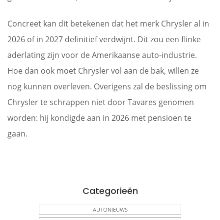
Concreet kan dit betekenen dat het merk Chrysler al in
2026 of in 2027 definitief verdwijnt. Dit zou een flinke
aderlating zijn voor de Amerikaanse auto-industrie.
Hoe dan ook moet Chrysler vol aan de bak, willen ze
nog kunnen overleven. Overigens zal de beslissing om
Chrysler te schrappen niet door Tavares genomen
worden: hij kondigde aan in 2026 met pensioen te
gaan.
Categorieën
AUTONIEUWS