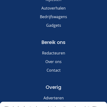
Autoverhalen
Bedrijfswagens
Gadgets
Bereik ons
Redacteuren
Over ons
Contact
Overig
Adverteren
Disclaimer