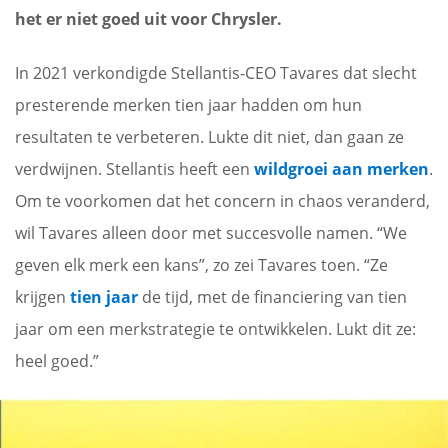
het er niet goed uit voor Chrysler.
In 2021 verkondigde Stellantis-CEO Tavares dat slecht
presterende merken tien jaar hadden om hun
resultaten te verbeteren. Lukte dit niet, dan gaan ze
verdwijnen. Stellantis heeft een
wildgroei aan merken
.
Om te voorkomen dat het concern in chaos veranderd,
wil Tavares alleen door met succesvolle namen. “We
geven elk merk een kans”, zo zei Tavares toen. “Ze
krijgen
tien jaar
de tijd, met de financiering van tien
jaar om een merkstrategie te ontwikkelen. Lukt dit ze:
heel goed.”