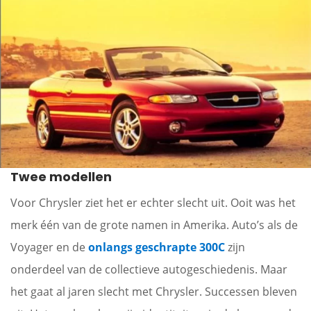
Twee modellen
Voor Chrysler ziet het er echter slecht uit. Ooit was het
merk één van de grote namen in Amerika. Auto’s als de
Voyager en de
onlangs geschrapte 300C
zijn
onderdeel van de collectieve autogeschiedenis. Maar
het gaat al jaren slecht met Chrysler. Successen bleven