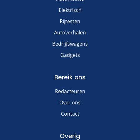
Elektrisch
Rijtesten
Autoverhalen
Bedrijfswagens
Gadgets
Bereik ons
Redacteuren
Over ons
Contact
Overig