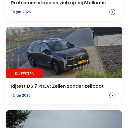
Problemen stapelen zich op bij Stellantis
>
18 jan 2025
RIJTESTEN
Rijtest DS 7 PHEV: Zeilen zonder zeilboot
>
12 jan 2025