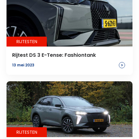
RIJTESTEN
Rijtest DS 3 E-Tense: Fashiontank
>
13 mei 2023
RIJTESTEN