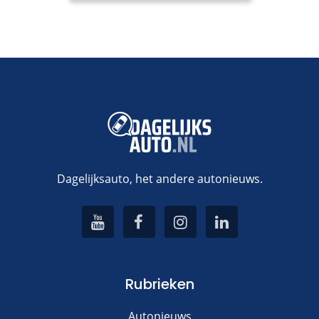
Dagelijksauto, het andere autonieuws.
Rubrieken
Autonieuws