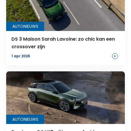
AUTONIEUWS
DS 3 Maison Sarah Lavoine: zo chic kan een
crossover zijn
>
1 apr 2026
AUTONIEUWS