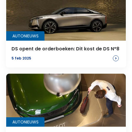
AUTONIEUWS
DS opent de orderboeken: Dit kost de DS N°8
>
5 feb 2025
AUTONIEUWS