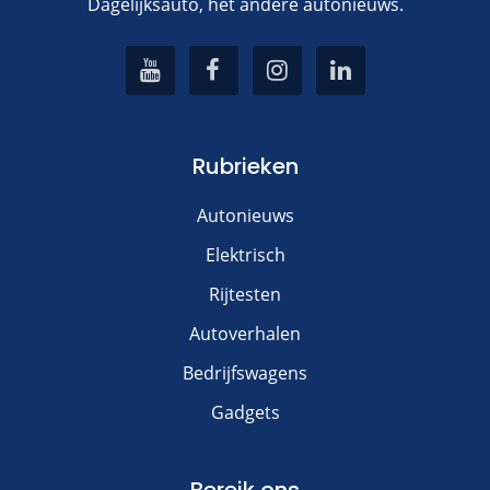
Dagelijksauto, het andere autonieuws.
Rubrieken
Autonieuws
Elektrisch
Rijtesten
Autoverhalen
Bedrijfswagens
Gadgets
Bereik ons