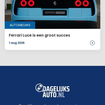
AUTONIEUWS
Ferrari Luce is een groot succes
>
1 aug 2026