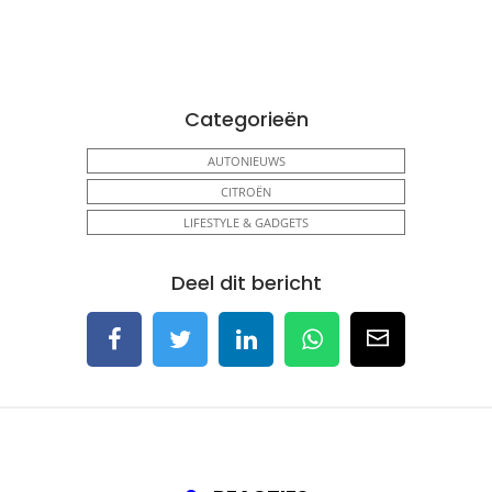
Categorieën
AUTONIEUWS
CITROËN
LIFESTYLE & GADGETS
Deel dit bericht