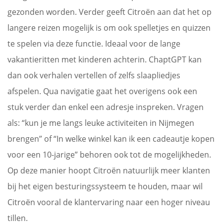
gezonden worden. Verder geeft Citroën aan dat het op
langere reizen mogelijk is om ook spelletjes en quizzen
te spelen via deze functie. Ideaal voor de lange
vakantieritten met kinderen achterin. ChaptGPT kan
dan ook verhalen vertellen of zelfs slaapliedjes
afspelen. Qua navigatie gaat het overigens ook een
stuk verder dan enkel een adresje inspreken. Vragen
als: “kun je me langs leuke activiteiten in Nijmegen
brengen” of “In welke winkel kan ik een cadeautje kopen
voor een 10-jarige” behoren ook tot de mogelijkheden.
Op deze manier hoopt Citroën natuurlijk meer klanten
bij het eigen besturingssysteem te houden, maar wil
Citroën vooral de klantervaring naar een hoger niveau
tillen.