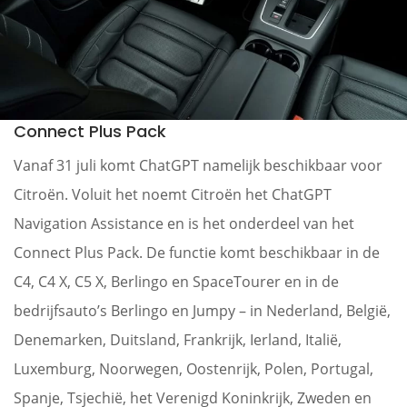
Connect Plus Pack
Vanaf 31 juli komt ChatGPT namelijk beschikbaar voor
Citroën. Voluit het noemt Citroën het ChatGPT
Navigation Assistance en is het onderdeel van het
Connect Plus Pack. De functie komt beschikbaar in de
C4, C4 X, C5 X, Berlingo en SpaceTourer en in de
bedrijfsauto’s Berlingo en Jumpy – in Nederland, België,
Denemarken, Duitsland, Frankrijk, Ierland, Italië,
Luxemburg, Noorwegen, Oostenrijk, Polen, Portugal,
Spanje, Tsjechië, het Verenigd Koninkrijk, Zweden en