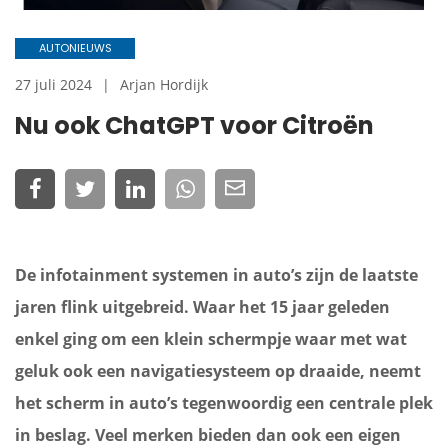
AUTONIEUWS
27 juli 2024
Arjan Hordijk
Nu ook ChatGPT voor Citroën
De infotainment systemen in auto’s zijn de laatste
jaren flink uitgebreid. Waar het 15 jaar geleden
enkel ging om een klein schermpje waar met wat
geluk ook een navigatiesysteem op draaide, neemt
het scherm in auto’s tegenwoordig een centrale plek
in beslag. Veel merken bieden dan ook een eigen