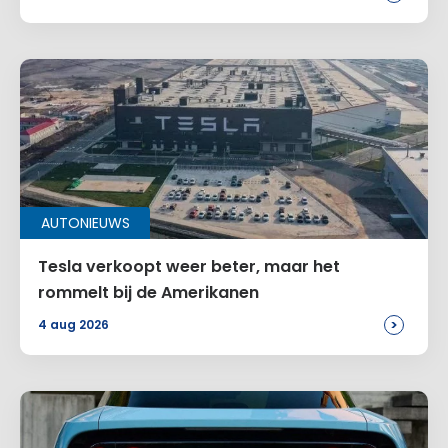
AUTONIEUWS
Tesla verkoopt weer beter, maar het
rommelt bij de Amerikanen
>
4 aug 2026