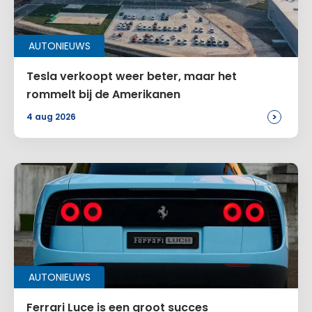
AUTONIEUWS
Tesla verkoopt weer beter, maar het
rommelt bij de Amerikanen
>
4 aug 2026
AUTONIEUWS
Ferrari Luce is een groot succes