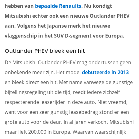
hebben van
bepaalde Renaults
. Nu kondigt
Mitsubishi echter ook een nieuwe Outlander PHEV
aan. Volgens het Japanse merk het nieuwe
vlaggenschip in het SUV D-segment voor Europa.
Outlander PHEV bleek een hit
De Mitsubishi Outlander PHEV mag ondertussen geen
onbekende meer zijn. Het model
debuteerde in 2013
en bleek direct een hit. Met name vanwege de gunstige
bijtellingsregeling uit die tijd, reedt iedere zichzelf
respecterende leaserijder in deze auto. Niet vreemd,
want voor een zeer gunstig leasebedrag stond er een
grote auto voor de deur. In al jaren verkocht Mitsubishi
maar lieft 200.000 in Europa. Waarvan waarschijnlijk