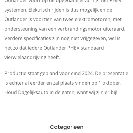
Outlander voort op de opgedane ervaring met PHEV
systemen. Elektrisch rijden is dus mogelijk en de
Outlander is voorzien van twee elektromotoren, met
ondersteuning van een verbrandingsmotor uiteraard.
Verdere specificaties zijn nog niet vrijgegeven, wel is
het zo dat iedere Outlander PHEV standaard
vierwielaandrijving heeft.
Productie staat gepland voor eind 2024. De presentatie
is echter al eerder en zal plaats vinden op 1 oktober.
Houd Dagelijksauto in de gaten, want wij zijn er bij!
Categorieën