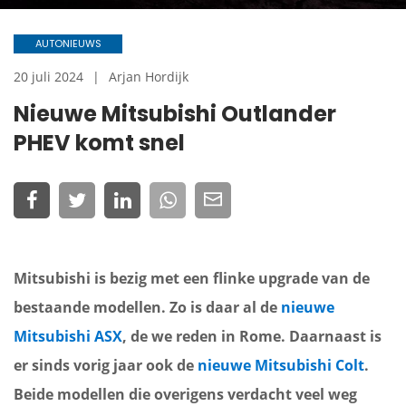
AUTONIEUWS
20 juli 2024
Arjan Hordijk
Nieuwe Mitsubishi Outlander
PHEV komt snel
Mitsubishi is bezig met een flinke upgrade van de
bestaande modellen. Zo is daar al de
nieuwe
Mitsubishi ASX
, de we reden in Rome. Daarnaast is
er sinds vorig jaar ook de
nieuwe Mitsubishi Colt
.
Beide modellen die overigens verdacht veel weg