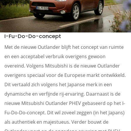
I-Fu-Do-Do-concept
Met de nieuwe Outlander blijft het concept van ruimte
en een acceptabel verbruik overigens gewoon
overeind. Volgens Mitsubishi is de nieuwe Outlander
overigens speciaal voor de Europese markt ontwikkeld.
Dit vertaald zich volgens het Japanse merk in een
dynamische en verfijnde rij-ervaring. Daarnaast is de
nieuwe Mitsubishi Outlander PHEV gebaseerd op het I-
Fu-Do-Do-concept. Dit wil zoveel zeggen (in het Japans)
als authentiek en majestueus. Verder bouwt de