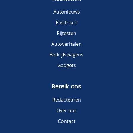
Autonieuws
Elektrisch
Rijtesten
Autoverhalen
Bedrijfswagens
Gadgets
Bereik ons
Redacteuren
Over ons
Contact