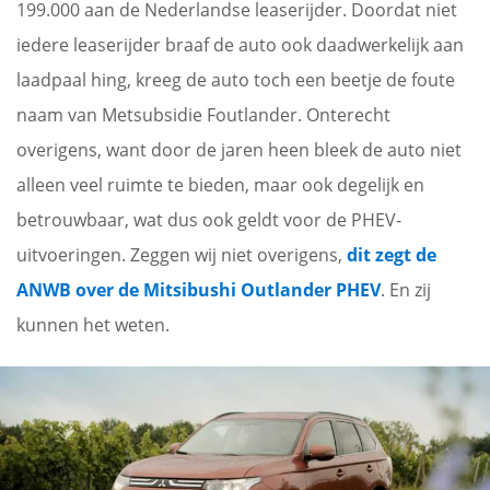
199.000 aan de Nederlandse leaserijder. Doordat niet
iedere leaserijder braaf de auto ook daadwerkelijk aan
laadpaal hing, kreeg de auto toch een beetje de foute
naam van Metsubsidie Foutlander. Onterecht
overigens, want door de jaren heen bleek de auto niet
alleen veel ruimte te bieden, maar ook degelijk en
betrouwbaar, wat dus ook geldt voor de PHEV-
uitvoeringen. Zeggen wij niet overigens,
dit zegt de
ANWB over de Mitsibushi Outlander PHEV
. En zij
kunnen het weten.