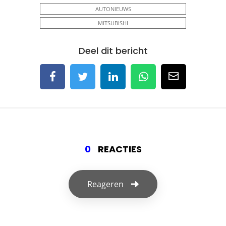
AUTONIEUWS
MITSUBISHI
Deel dit bericht
0
REACTIES
Reageren