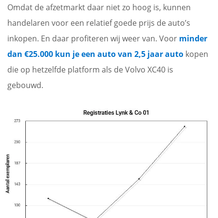
Omdat de afzetmarkt daar niet zo hoog is, kunnen
handelaren voor een relatief goede prijs de auto’s
inkopen. En daar profiteren wij weer van. Voor
minder
dan €25.000 kun je een auto van 2,5 jaar auto
kopen
die op hetzelfde platform als de Volvo XC40 is
gebouwd.