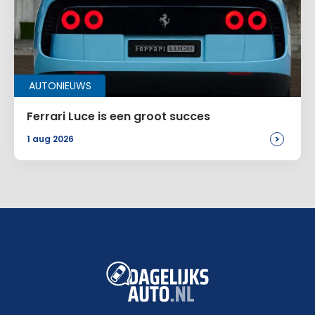
AUTONIEUWS
Ferrari Luce is een groot succes
>
1 aug 2026