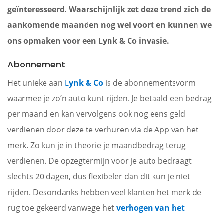
geïnteresseerd. Waarschijnlijk zet deze trend zich de
aankomende maanden nog wel voort en kunnen we
ons opmaken voor een Lynk & Co invasie.
Abonnement
Het unieke aan
Lynk & Co
is de abonnementsvorm
waarmee je zo’n auto kunt rijden. Je betaald een bedrag
per maand en kan vervolgens ook nog eens geld
verdienen door deze te verhuren via de App van het
merk. Zo kun je in theorie je maandbedrag terug
verdienen. De opzegtermijn voor je auto bedraagt
slechts 20 dagen, dus flexibeler dan dit kun je niet
rijden. Desondanks hebben veel klanten het merk de
rug toe gekeerd vanwege het
verhogen van het