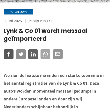
AUTONIEUWS
9 juni 2025
Pepijn van Eck
Lynk & Co 01 wordt massaal
geïmporteerd
We zien de laatste maanden een sterke toename in
het aantal registraties van de Lynk & Co 01. Deze
auto’s worden momenteel massaal gedumpt in
andere Europese landen en daar zijn wij
Nederlanders schijnbaar behoorlijk in