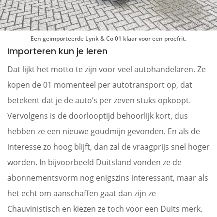
Een geïmporteerde Lynk & Co 01 klaar voor een proefrit.
Importeren kun je leren
Dat lijkt het motto te zijn voor veel autohandelaren. Ze
kopen de 01 momenteel per autotransport op, dat
betekent dat je de auto’s per zeven stuks opkoopt.
Vervolgens is de doorlooptijd behoorlijk kort, dus
hebben ze een nieuwe goudmijn gevonden. En als de
interesse zo hoog blijft, dan zal de vraagprijs snel hoger
worden. In bijvoorbeeld Duitsland vonden ze de
abonnementsvorm nog enigszins interessant, maar als
het echt om aanschaffen gaat dan zijn ze
Chauvinistisch en kiezen ze toch voor een Duits merk.