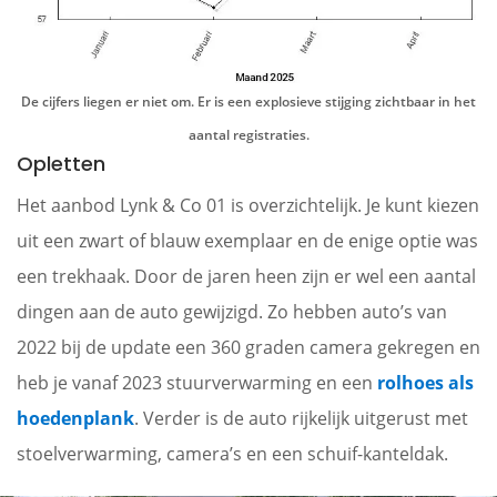
De cijfers liegen er niet om. Er is een explosieve stijging zichtbaar in het
aantal registraties.
Opletten
Het aanbod Lynk & Co 01 is overzichtelijk. Je kunt kiezen
uit een zwart of blauw exemplaar en de enige optie was
een trekhaak. Door de jaren heen zijn er wel een aantal
dingen aan de auto gewijzigd. Zo hebben auto’s van
2022 bij de update een 360 graden camera gekregen en
heb je vanaf 2023 stuurverwarming en een
rolhoes als
hoedenplank
. Verder is de auto rijkelijk uitgerust met
stoelverwarming, camera’s en een schuif-kanteldak.