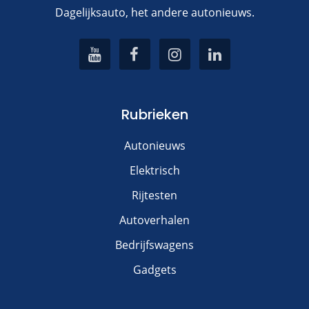
Dagelijksauto, het andere autonieuws.
Rubrieken
Autonieuws
Elektrisch
Rijtesten
Autoverhalen
Bedrijfswagens
Gadgets