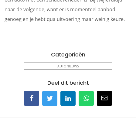
naar de volgende, want er is momenteel aanbod
genoeg en je hebt qua uitvoering maar weinig keuze.
Categorieën
AUTONIEUWS
Deel dit bericht