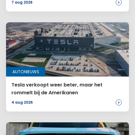
>
7 aug 2026
AUTONIEUWS
Tesla verkoopt weer beter, maar het
rommelt bij de Amerikanen
>
4 aug 2026