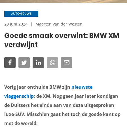
AUTONIEUWS
29 juni 2024
Maarten van der Westen
Goede smaak overwint: BMW XM
verdwijnt
Vorig jaar onthulde BMW zijn
nieuwste
vlaggenschip
: de XM. Nog geen jaar later kondigen
de Duitsers het einde aan van deze uitgesproken
luxe-SUV. Misschien gaat het toch de goede kant op
met de wereld.