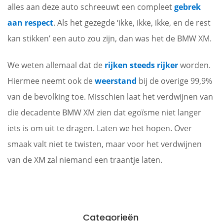
alles aan deze auto schreeuwt een compleet
gebrek
aan respect
. Als het gezegde ‘ikke, ikke, ikke, en de rest
kan stikken’ een auto zou zijn, dan was het de BMW XM.
We weten allemaal dat de
rijken steeds rijker
worden.
Hiermee neemt ook de
weerstand
bij de overige 99,9%
van de bevolking toe. Misschien laat het verdwijnen van
die decadente BMW XM zien dat egoïsme niet langer
iets is om uit te dragen. Laten we het hopen. Over
smaak valt niet te twisten, maar voor het verdwijnen
van de XM zal niemand een traantje laten.
Categorieën