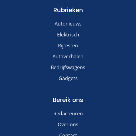
Rubrieken
Autonieuws
Elektrisch
Rijtesten
Autoverhalen
Bedrijfswagens
Gadgets
Bereik ons
Redacteuren
Over ons
Contact