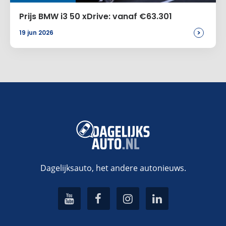
Prijs BMW i3 50 xDrive: vanaf €63.301
>
19 jun 2026
Dagelijksauto, het andere autonieuws.