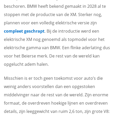
beschoren. BMW heeft bekend gemaakt in 2028 al te
stoppen met de productie van de XM. Sterker nog,
plannen voor een volledig elektrische versie zijn
compleet geschrapt
. Bij de introductie werd een
elektrische XM nog genoemd als topmodel voor het
elektrische gamma van BMW. Een flinke aderlating dus
voor het Beierse merk. De rest van de wereld kan
opgelucht adem halen.
Misschien is er toch geen toekomst voor auto’s die
weinig anders voorstellen dan een opgestoken
middelvinger naar de rest van de wereld. Zijn enorme
formaat, de overdreven hoekige lijnen en overdreven
details, zijn leeggewicht van ruim 2,6 ton, zijn grote V8: