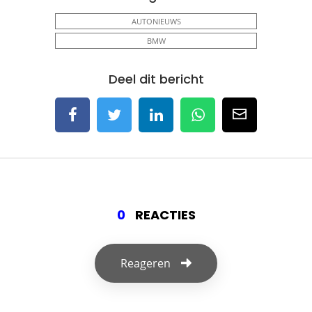
AUTONIEUWS
BMW
Deel dit bericht
0
REACTIES
Reageren