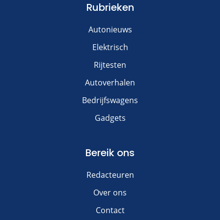
Rubrieken
Autonieuws
Elektrisch
Rijtesten
Autoverhalen
Bedrijfswagens
Gadgets
Bereik ons
Redacteuren
Over ons
Contact