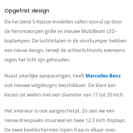
Opgefrist design
De herziene S-Klasse-modellen vallen vooral op door
de herontworpen grille en nieuwe MultiBeam LED-
koplampen. De luchtinlaten in de voorbumper hebben
een nieuw design, terwijl de achterlichtunits eveneens
tegen het licht zijn gehouden.
Naast uiterlijke aanpassingen, heeft
Mercedes-Benz
ook nieuwe velgdesigns beschikbaar. De klant kan
kiezen uit wielen met een diameter van 17 tot 20 inch.
Het interieur is ook aangescherpt. Zo zien we een
nieuw driespaaks-stuurwiel en twee 12,3 inch displays.
De twee beeldschermen lopen fraai in elkaar over,