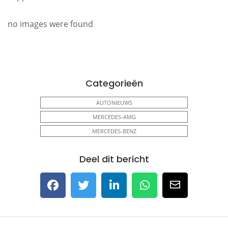
no images were found
Categorieën
AUTONIEUWS
MERCEDES-AMG
MERCEDES-BENZ
Deel dit bericht