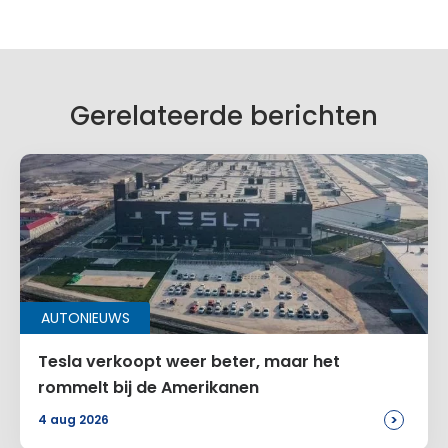
Gerelateerde berichten
AUTONIEUWS
Tesla verkoopt weer beter, maar het
rommelt bij de Amerikanen
>
4 aug 2026