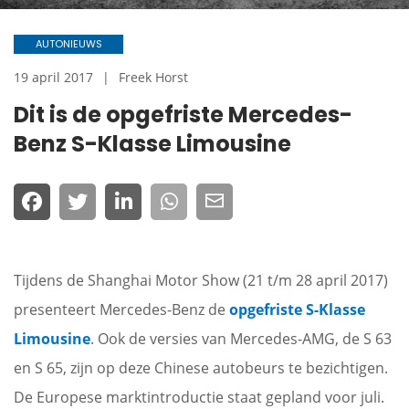
AUTONIEUWS
19 april 2017
Freek Horst
Dit is de opgefriste Mercedes-
Benz S-Klasse Limousine
Tijdens de Shanghai Motor Show (21 t/m 28 april 2017)
presenteert Mercedes-Benz de
opgefriste S-Klasse
Limousine
. Ook de versies van Mercedes-AMG, de S 63
en S 65, zijn op deze Chinese autobeurs te bezichtigen.
De Europese marktintroductie staat gepland voor juli.