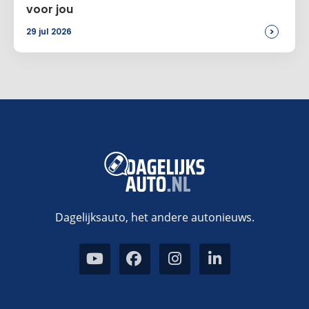
voor jou
>
29 jul 2026
Dagelijksauto, het andere autonieuws.