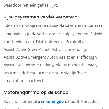
waardoor het één geheel lijkt.
Rijhulpsystemen verder verbeterd
Eén van de hoogtepunten van de vernieuwde S-Klasse
Limousine, zijn de verbeterde rijhulpsystemen. Enkele
voorbeelden zijn: Distronic Active Proximity
Assist, Active Steer Assist, Active Lane Change
Assist, Active Emergency Stop Assist en Traffic Sign
Assist. Ook Remote Parking Pilot is nu beschikbaar,
waarmee de bestuurder de auto via zijn/haar
smartphone parkeert.
Motorengamma op de schop
Zoals we eerder al
aankondigden
, houdt Mercedes-