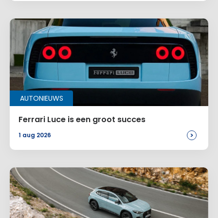
AUTONIEUWS
Ferrari Luce is een groot succes
>
1 aug 2026