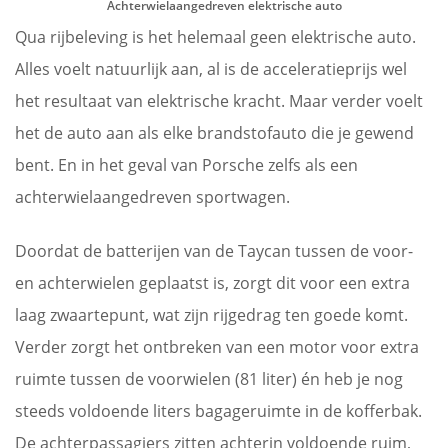
Achterwielaangedreven elektrische auto
Qua rijbeleving is het helemaal geen elektrische auto.
Alles voelt natuurlijk aan, al is de acceleratieprijs wel
het resultaat van elektrische kracht. Maar verder voelt
het de auto aan als elke brandstofauto die je gewend
bent. En in het geval van Porsche zelfs als een
achterwielaangedreven sportwagen.
Doordat de batterijen van de Taycan tussen de voor-
en achterwielen geplaatst is, zorgt dit voor een extra
laag zwaartepunt, wat zijn rijgedrag ten goede komt.
Verder zorgt het ontbreken van een motor voor extra
ruimte tussen de voorwielen (81 liter) én heb je nog
steeds voldoende liters bagageruimte in de kofferbak.
De achterpassagiers zitten achterin voldoende ruim,