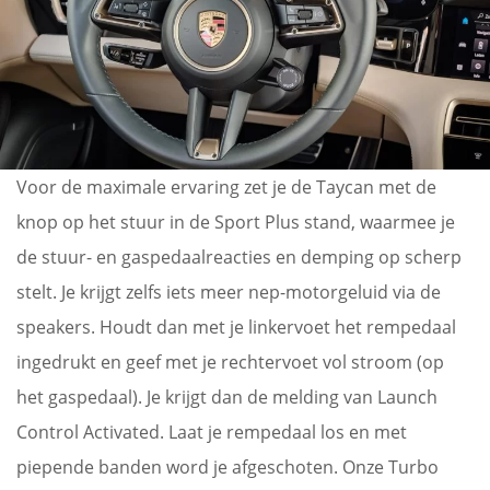
Voor de maximale ervaring zet je de Taycan met de
knop op het stuur in de Sport Plus stand, waarmee je
de stuur- en gaspedaalreacties en demping op scherp
stelt. Je krijgt zelfs iets meer nep-motorgeluid via de
speakers. Houdt dan met je linkervoet het rempedaal
ingedrukt en geef met je rechtervoet vol stroom (op
het gaspedaal). Je krijgt dan de melding van Launch
Control Activated. Laat je rempedaal los en met
piepende banden word je afgeschoten. Onze Turbo