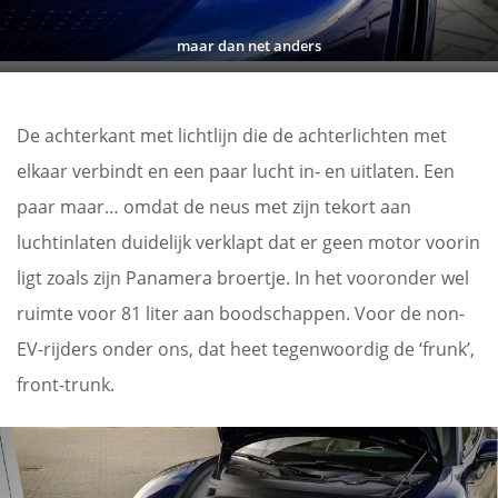
maar dan net anders
De achterkant met lichtlijn die de achterlichten met
elkaar verbindt en een paar lucht in- en uitlaten. Een
paar maar… omdat de neus met zijn tekort aan
luchtinlaten duidelijk verklapt dat er geen motor voorin
ligt zoals zijn Panamera broertje. In het vooronder wel
ruimte voor 81 liter aan boodschappen. Voor de non-
EV-rijders onder ons, dat heet tegenwoordig de ‘frunk’,
front-trunk.