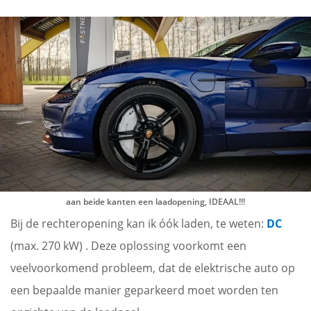
aan beide kanten een laadopening
, IDEAAL!!!
Bij de rechteropening kan ik óók laden, te weten:
DC
(max. 270 kW) . Deze oplossing voorkomt een
veelvoorkomend probleem, dat de elektrische auto op
een bepaalde manier geparkeerd moet worden ten