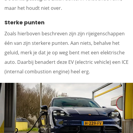
maar het houdt niet over.
Sterke punten
Zoals hierboven beschreven zijn zijn rijeigenschappen
één van zijn sterkere punten. Aan niets, behalve het
geluid, merk je dat je op weg bent met een elektrische
auto. Daarbij benadert deze EV (electric vehicle) een ICE
(internal combustion engine) heel erg.