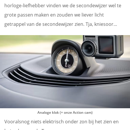
horloge-liefhebber vinden we de secondewijzer wel te
grote passen maken en zouden we liever licht
getrappel van de secondewijzer zien. Tja, kniesoor…
Analoge klok (+ onze Action cam
)
Vooralsnog niets elektrisch onder zon bij het zien en