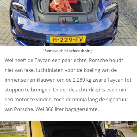
“
Remove child before driving
“
Wel heeft de Taycan een paar echte, Porsche houdt
niet van fake, luchtinlaten voor de koeling van de
immense remklauwen om de 2.280 kg zware Taycan tot
stoppen te brengen. Onder de achterklep is evenmin
een motor te vinden, toch decennia lang de signatuur
van Porsche. Wel 366 liter bagageruimte.