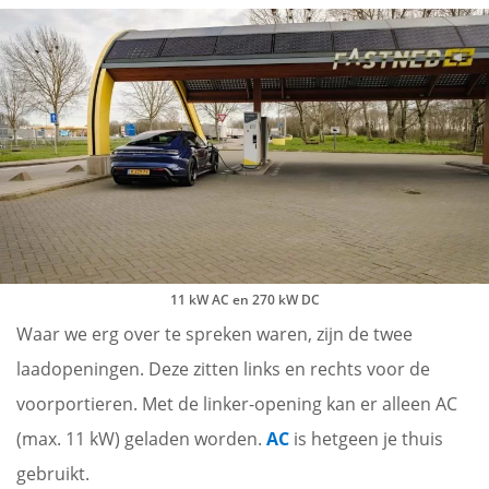
11 kW AC en 270 kW DC
Waar we erg over te spreken waren, zijn de twee
laadopeningen. Deze zitten links en rechts voor de
voorportieren. Met de linker-opening kan er alleen AC
(max. 11 kW) geladen worden.
AC
is hetgeen je thuis
gebruikt.