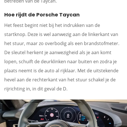
betreden van de Taycan.
Hoe rijdt de Porsche Taycan
Het feest begint niet bij het indrukken van de
startknop. Deze is wel aanwezig aan de linkerkant van
het stuur, maar zo overbodig als een brandstofmeter.
De sleutel herkent je aanwezigheid als je aan komt
lopen, schuift de deurklinken naar buiten en zodra je
plaats neemt is de auto al rijklaar. Met de uitstekende
hevel aan de rechterkant van het stuur schakel je de
rijrichting in, in dit geval de D.