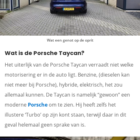
Wat een genot op de oprit
Wat is de Porsche Taycan?
Het uiterlijk van de Porsche Taycan verraadt niet welke
motorisering er in de auto ligt. Benzine, (dieselen kan
niet meer bij Porsche), hybride, elektrisch, het zou
allemaal kunnen. De Taycan is namelijk “gewoon” een
moderne
Porsche
om te zien. Hij heeft zelfs het
illustere ‘Turbo’ op zijn kont staan, terwijl daar in dit
geval helemaal geen sprake van is.