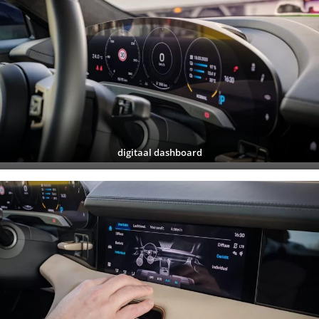
digitaal dashboard