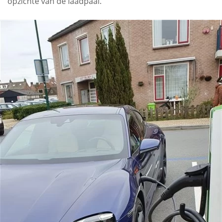
opzichte van de laadpaal.