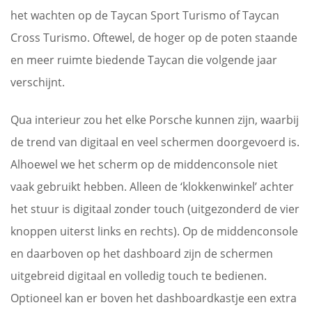
het wachten op de Taycan Sport Turismo of Taycan
Cross Turismo. Oftewel, de hoger op de poten staande
en meer ruimte biedende Taycan die volgende jaar
verschijnt.
Qua interieur zou het elke Porsche kunnen zijn, waarbij
de trend van digitaal en veel schermen doorgevoerd is.
Alhoewel we het scherm op de middenconsole niet
vaak gebruikt hebben. Alleen de ‘klokkenwinkel’ achter
het stuur is digitaal zonder touch (uitgezonderd de vier
knoppen uiterst links en rechts). Op de middenconsole
en daarboven op het dashboard zijn de schermen
uitgebreid digitaal en volledig touch te bedienen.
Optioneel kan er boven het dashboardkastje een extra