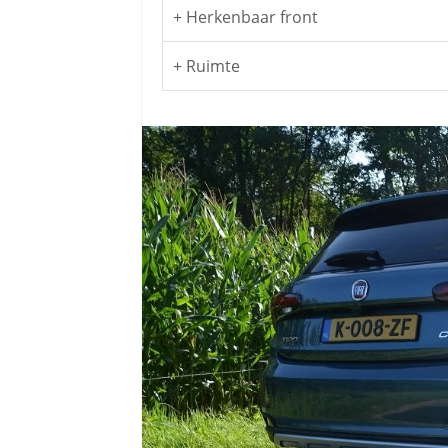
+ Herkenbaar front
+ Ruimte