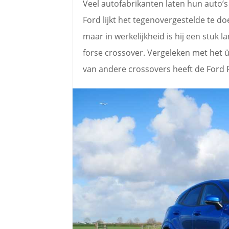
Veel autofabrikanten laten hun auto’s 
Ford lijkt het tegenovergestelde te do
maar in werkelijkheid is hij een stuk 
forse crossover. Vergeleken met het üb
van andere crossovers heeft de Ford 