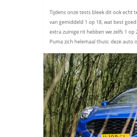
Tijdens onze tests bleek dit ook echt
van gemiddeld 1 op 18, wat best goed 
extra zuinige rit hebben we zelfs 1 op
Puma zich helemaal thuis: deze auto 