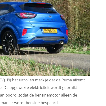
). Bij het uitrollen merk je dat de Puma afremt
. De opgewekte elektriciteit wordt gebruikt
an boord, zodat de benzinemotor alleen de
e manier wordt benzine bespaard.