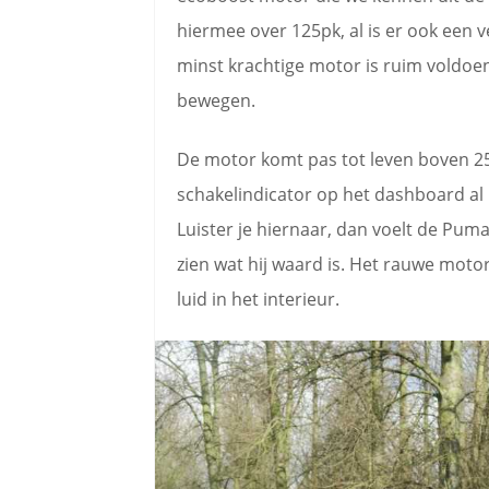
hiermee over 125pk, al is er ook een v
minst krachtige motor is ruim voldo
bewegen.
De motor komt pas tot leven boven 2
schakelindicator op het dashboard al 
Luister je hiernaar, dan voelt de Puma
zien wat hij waard is. Het rauwe motorg
luid in het interieur.