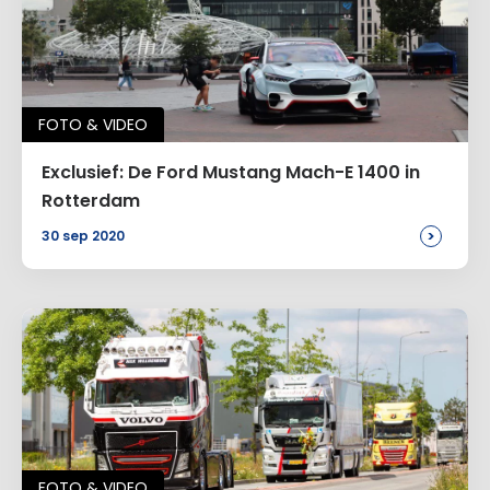
FOTO & VIDEO
Exclusief: De Ford Mustang Mach-E 1400 in
Rotterdam
>
30 sep 2020
FOTO & VIDEO