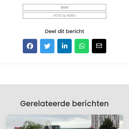
BMW
FOTO & VIDEO
Deel dit bericht
Gerelateerde berichten