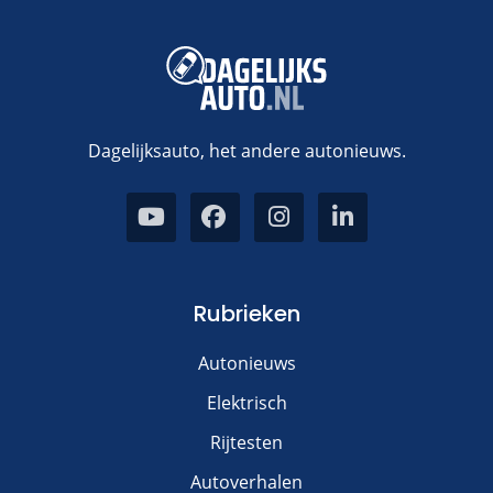
Dagelijksauto, het andere autonieuws.
Rubrieken
Autonieuws
Elektrisch
Rijtesten
Autoverhalen