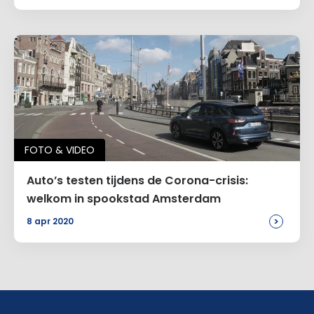
FOTO & VIDEO
Auto’s testen tijdens de Corona-crisis:
welkom in spookstad Amsterdam
>
8 apr 2020