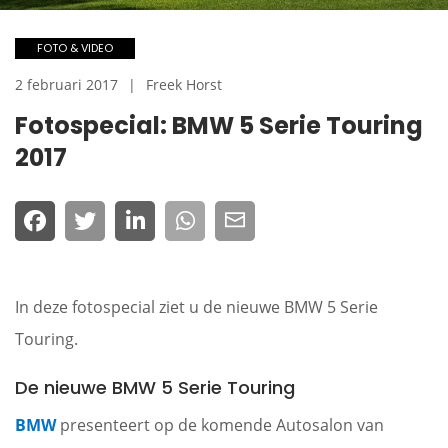
FOTO & VIDEO
2 februari 2017
Freek Horst
Fotospecial: BMW 5 Serie Touring
2017
In deze fotospecial ziet u de nieuwe BMW 5 Serie
Touring.
De nieuwe BMW 5 Serie Touring
BMW
presenteert op de komende Autosalon van