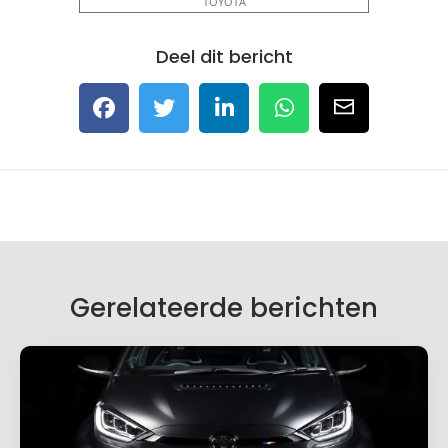
TOYOTA
Deel dit bericht
Gerelateerde berichten