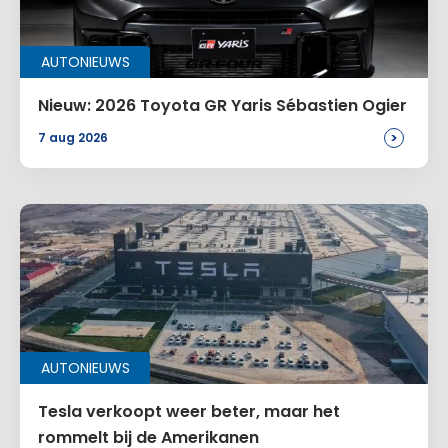
AUTONIEUWS
Nieuw: 2026 Toyota GR Yaris Sébastien Ogier
>
7 aug 2026
AUTONIEUWS
Tesla verkoopt weer beter, maar het
rommelt bij de Amerikanen