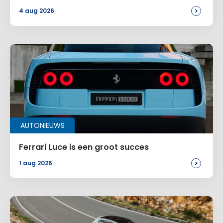
>
4 aug 2026
AUTONIEUWS
Ferrari Luce is een groot succes
>
1 aug 2026