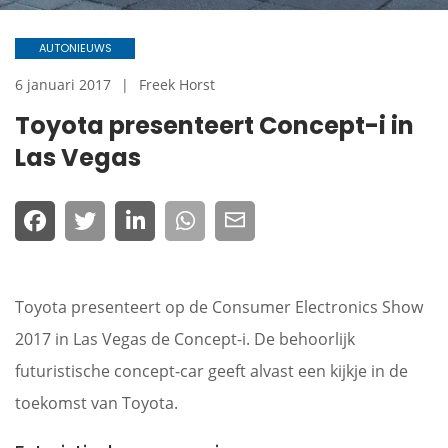
AUTONIEUWS
6 januari 2017
Freek Horst
Toyota presenteert Concept-i in
Las Vegas
Toyota presenteert op de Consumer Electronics Show
2017 in Las Vegas de Concept-i. De behoorlijk
futuristische concept-car geeft alvast een kijkje in de
toekomst van Toyota.