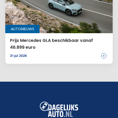
AUTONIEUWS
Prijs Mercedes GLA beschikbaar vanaf
46.899 euro
>
31 jul 2026