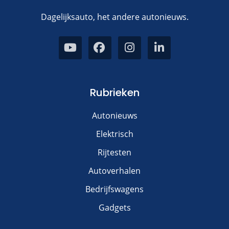
Dagelijksauto, het andere autonieuws.
Rubrieken
Autonieuws
Elektrisch
Rijtesten
Autoverhalen
Bedrijfswagens
Gadgets