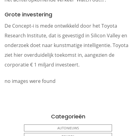
Grote investering
De Concept-i is mede ontwikkeld door het Toyota
Research Institute, dat is gevestigd in Silicon Valley en
onderzoek doet naar kunstmatige intelligentie. Toyota
ziet hier overduidelijk toekomst in, aangezien de
corporatie € 1 miljard investeert.
no images were found
Categorieën
AUTONIEUWS