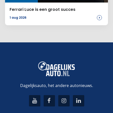
Ferrari Luce is een groot succes
>
1 aug 2026
Dagelijksauto, het andere autonieuws.