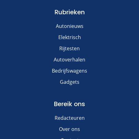
Rubrieken
Autonieuws
Elektrisch
Rijtesten
Autoverhalen
Bedrijfswagens
Gadgets
Bereik ons
Redacteuren
Over ons