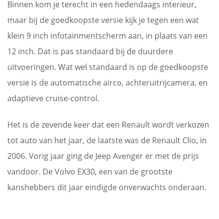
Binnen kom je terecht in een hedendaags interieur,
maar bij de goedkoopste versie kijk je tegen een wat
klein 9 inch infotainmentscherm aan, in plaats van een
12 inch. Dat is pas standaard bij de duurdere
uitvoeringen. Wat wel standaard is op de goedkoopste
versie is de automatische airco, achteruitrijcamera, en
adaptieve cruise-control.
Het is de zevende keer dat een Renault wordt verkozen
tot auto van het jaar, de laatste was de Renault Clio, in
2006. Vorig jaar ging de Jeep Avenger er met de prijs
vandoor. De Volvo EX30, een van de grootste
kanshebbers dit jaar eindigde onverwachts onderaan.