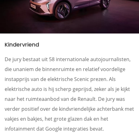
Kindervriend
De jury bestaat uit 58 internationale autojournalisten,
die unaniem de binnenruimte en relatief voordelige
instapprijs van de elektrische Scenic prezen. Als
elektrische auto is hij scherp geprijsd, zeker als je kijkt
naar het ruimteaanbod van de Renault. De jury was
verder positief over de kindvriendelijke achterbank met
vakjes en bakjes, het grote glazen dak en het
infotainment dat Google integraties bevat.