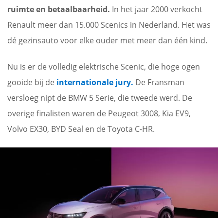
ruimte en betaalbaarheid.
In het jaar 2000 verkocht
Renault meer dan 15.000 Scenics in Nederland. Het was
dé gezinsauto voor elke ouder met meer dan één kind.
Nu is er de volledig elektrische Scenic, die hoge ogen
gooide bij de
internationale jury.
De Fransman
versloeg nipt de BMW 5 Serie, die tweede werd. De
overige finalisten waren de Peugeot 3008, Kia EV9,
Volvo EX30, BYD Seal en de Toyota C-HR.