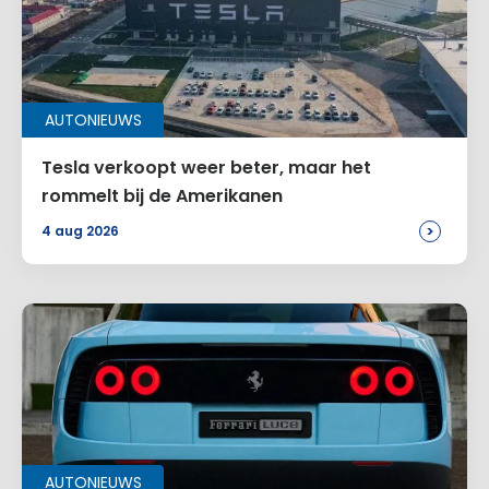
AUTONIEUWS
Tesla verkoopt weer beter, maar het
rommelt bij de Amerikanen
>
4 aug 2026
AUTONIEUWS