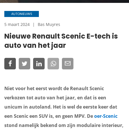
AUTONIEUWS
5 maart 2024
Bas Muyres
Nieuwe Renault Scenic E-tech is
auto van het jaar
Niet voor het eerst wordt de Renault Scenic
verkozen tot auto van het jaar, en dat is een
unicum in autoland. Het is wel de eerste keer dat
een Scenic een SUV is, en geen MPV. De
oer-Scenic
stond namelijk bekend om zijn modulaire interieur,