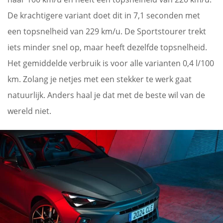
De krachtigere variant doet dit in 7,1 seconden met
een topsnelheid van 229 km/u. De Sportstourer trekt
iets minder snel op, maar heeft dezelfde topsnelheid.
Het gemiddelde verbruik is voor alle varianten 0,4 l/100
km. Zolang je netjes met een stekker te werk gaat
natuurlijk. Anders haal je dat met de beste wil van de
wereld niet.