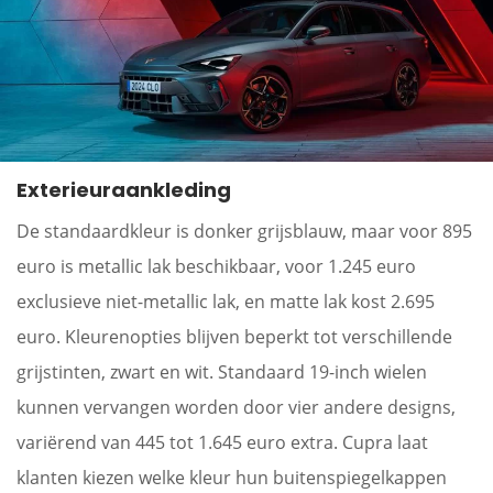
Exterieuraankleding
De standaardkleur is donker grijsblauw, maar voor 895
euro is metallic lak beschikbaar, voor 1.245 euro
exclusieve niet-metallic lak, en matte lak kost 2.695
euro. Kleurenopties blijven beperkt tot verschillende
grijstinten, zwart en wit. Standaard 19-inch wielen
kunnen vervangen worden door vier andere designs,
variërend van 445 tot 1.645 euro extra. Cupra laat
klanten kiezen welke kleur hun buitenspiegelkappen