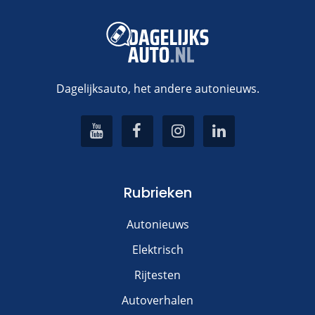
Dagelijksauto, het andere autonieuws.
Rubrieken
Autonieuws
Elektrisch
Rijtesten
Autoverhalen