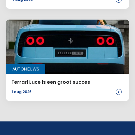
AUTONIEUWS
Ferrari Luce is een groot succes
>
1 aug 2026