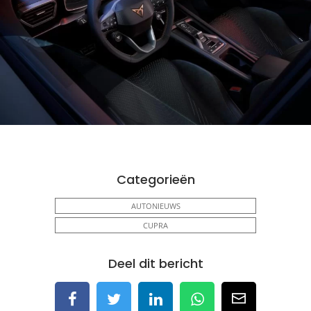
Categorieën
AUTONIEUWS
CUPRA
Deel dit bericht