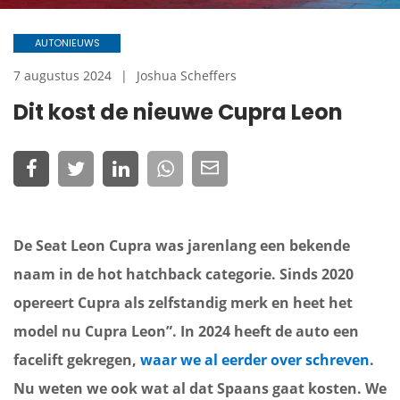
AUTONIEUWS
7 augustus 2024
Joshua Scheffers
Dit kost de nieuwe Cupra Leon
De Seat Leon Cupra was jarenlang een bekende
naam in de hot hatchback categorie. Sinds 2020
opereert Cupra als zelfstandig merk en heet het
model nu Cupra Leon”. In 2024 heeft de auto een
facelift gekregen,
waar we al eerder over schreven
.
Nu weten we ook wat al dat Spaans gaat kosten. We