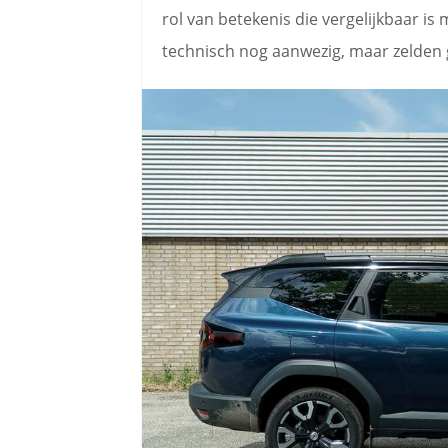
rol van betekenis die vergelijkbaar is
technisch nog aanwezig, maar zelden 