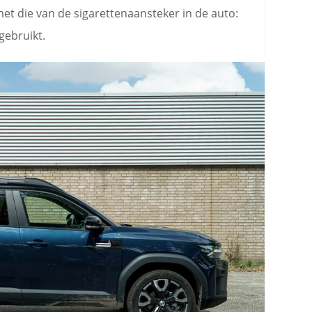
 met die van de sigarettenaansteker in de auto:
gebruikt.