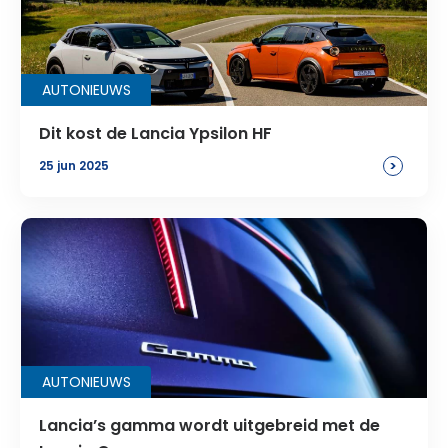
AUTONIEUWS
Dit kost de Lancia Ypsilon HF
>
25 jun 2025
AUTONIEUWS
Lancia’s gamma wordt uitgebreid met de