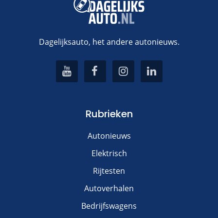
Dagelijksauto, het andere autonieuws.
Rubrieken
Autonieuws
Elektrisch
Rijtesten
Autoverhalen
Bedrijfswagens