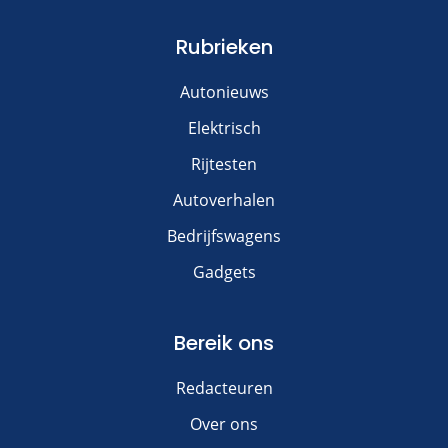
Rubrieken
Autonieuws
Elektrisch
Rijtesten
Autoverhalen
Bedrijfswagens
Gadgets
Bereik ons
Redacteuren
Over ons