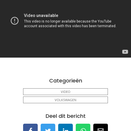
Categorieën
VIDEO
VOLKSWAGEN
Deel dit bericht