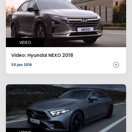
VIDEO
Video: Hyundai NEXO 2018
>
30 jan 2018