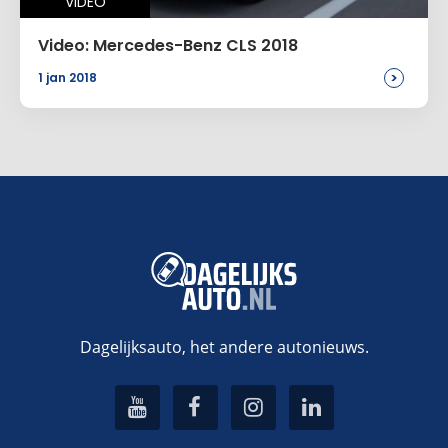
VIDEO
Video: Mercedes-Benz CLS 2018
>
1 jan 2018
Dagelijksauto, het andere autonieuws.