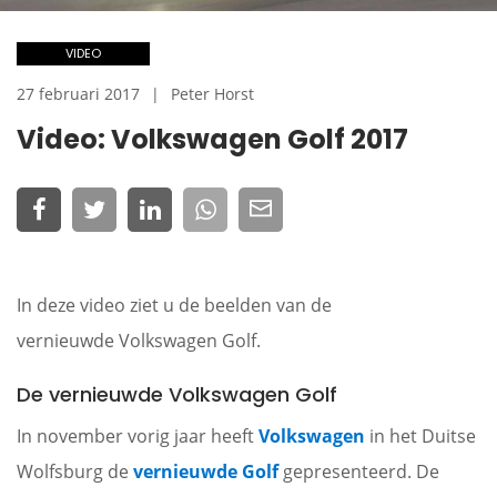
VIDEO
27 februari 2017
Peter Horst
Video: Volkswagen Golf 2017
In deze video ziet u de beelden van de
vernieuwde Volkswagen Golf.
De vernieuwde Volkswagen Golf
In november vorig jaar heeft
Volkswagen
in het Duitse
Wolfsburg de
vernieuwde Golf
gepresenteerd. De