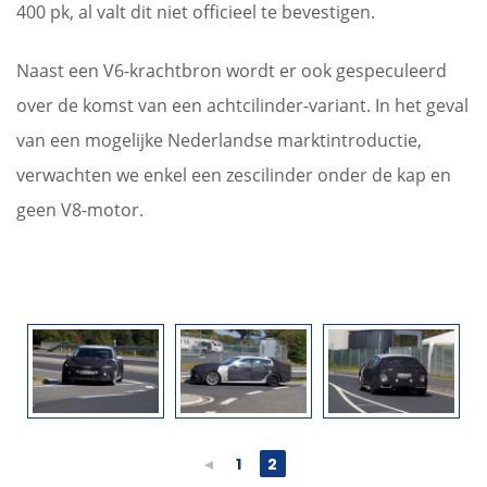
400 pk, al valt dit niet officieel te bevestigen.
Naast een V6-krachtbron wordt er ook gespeculeerd
over de komst van een achtcilinder-variant. In het geval
van een mogelijke Nederlandse marktintroductie,
verwachten we enkel een zescilinder onder de kap en
geen V8-motor.
◄
1
2