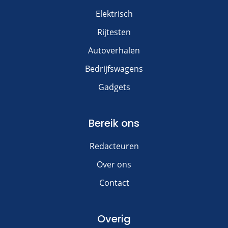
Elektrisch
Rijtesten
Autoverhalen
Bedrijfswagens
Gadgets
Bereik ons
Redacteuren
Over ons
Contact
Overig