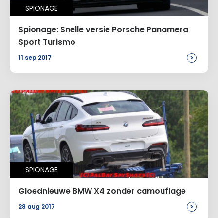
SPIONAGE
Spionage: Snelle versie Porsche Panamera
Sport Turismo
>
11 sep 2017
SPIONAGE
Gloednieuwe BMW X4 zonder camouflage
>
28 aug 2017