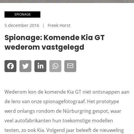
SPIONAGE
5 december 2016
Freek Horst
Spionage: Komende Kia GT
wederom vastgelegd
Wederom kon de komende Kia GT niet ontsnappen aan
de lens van onze spionagefotograaf. Het prototype
werd onlangs rondom de Nürburgring gespot, waar
veel autofabrikanten hun toekomstige modellen
testen, zo ook Kia. Volgend jaar beleeft de nieuweling