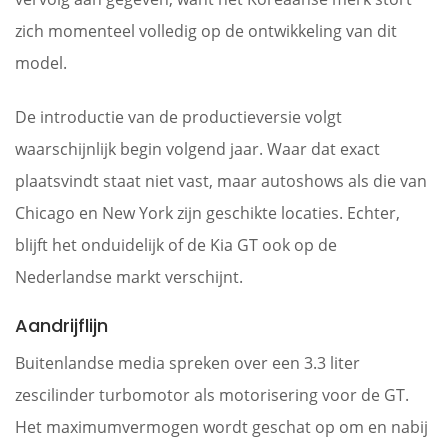
zich momenteel volledig op de ontwikkeling van dit
model.
De introductie van de productieversie volgt
waarschijnlijk begin volgend jaar. Waar dat exact
plaatsvindt staat niet vast, maar autoshows als die van
Chicago en New York zijn geschikte locaties. Echter,
blijft het onduidelijk of de Kia GT ook op de
Nederlandse markt verschijnt.
Aandrijflijn
Buitenlandse media spreken over een 3.3 liter
zescilinder turbomotor als motorisering voor de GT.
Het maximumvermogen wordt geschat op om en nabij