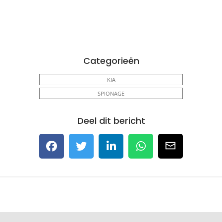
Categorieën
KIA
SPIONAGE
Deel dit bericht