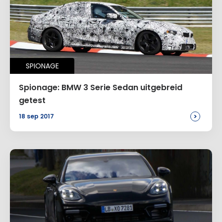
SPIONAGE
Spionage: BMW 3 Serie Sedan uitgebreid
getest
>
18 sep 2017