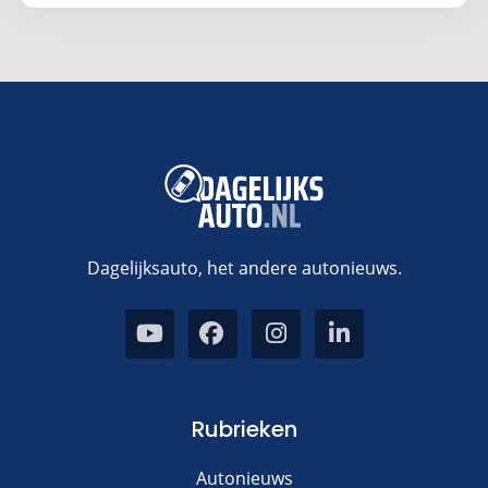
Dagelijksauto, het andere autonieuws.
Rubrieken
Autonieuws