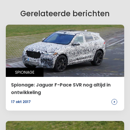
Gerelateerde berichten
SPIONAGE
Spionage: Jaguar F-Pace SVR nog altijd in
ontwikkeling
>
17 okt 2017