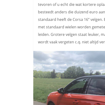
tevoren of u echt die wat kortere opla
besteedt anders die duizend euro aan
standaard heeft de Corsa 16” velgen. 
met standaard wielen worden gemeten
leiden. Grotere velgen staat leuker, m
wordt vaak vergeten c.q. niet altijd ver