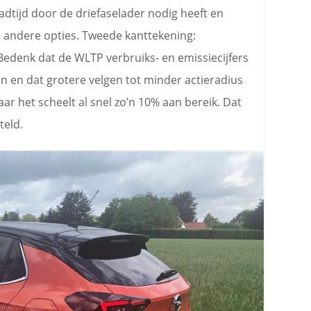
adtijd door de driefaselader nodig heeft en
 andere opties. Tweede kanttekening:
Bedenk dat de WLTP verbruiks- en emissiecijfers
 en dat grotere velgen tot minder actieradius
aar het scheelt al snel zo’n 10% aan bereik. Dat
teld.