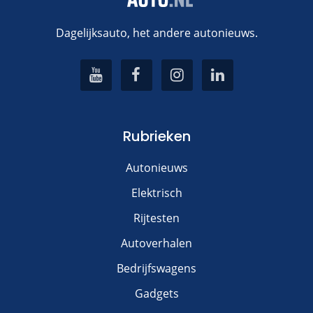
Dagelijksauto, het andere autonieuws.
Rubrieken
Autonieuws
Elektrisch
Rijtesten
Autoverhalen
Bedrijfswagens
Gadgets