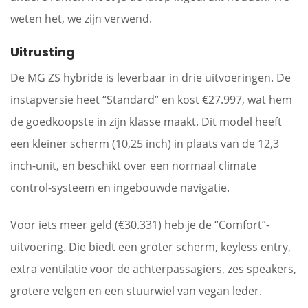
weten het, we zijn verwend.
Uitrusting
De MG ZS hybride is leverbaar in drie uitvoeringen. De
instapversie heet “Standard” en kost €27.997, wat hem
de goedkoopste in zijn klasse maakt. Dit model heeft
een kleiner scherm (10,25 inch) in plaats van de 12,3
inch-unit, en beschikt over een normaal climate
control-systeem en ingebouwde navigatie.
Voor iets meer geld (€30.331) heb je de “Comfort”-
uitvoering. Die biedt een groter scherm, keyless entry,
extra ventilatie voor de achterpassagiers, zes speakers,
grotere velgen en een stuurwiel van vegan leder.