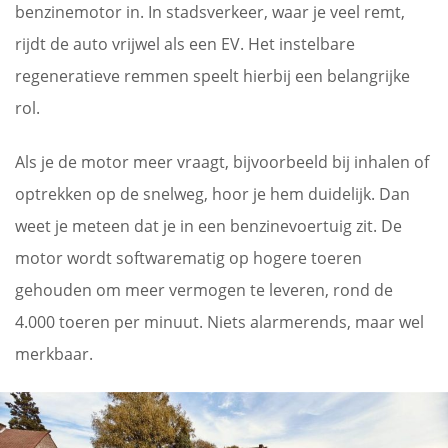
benzinemotor in. In stadsverkeer, waar je veel remt,
rijdt de auto vrijwel als een EV. Het instelbare
regeneratieve remmen speelt hierbij een belangrijke
rol.
Als je de motor meer vraagt, bijvoorbeeld bij inhalen of
optrekken op de snelweg, hoor je hem duidelijk. Dan
weet je meteen dat je in een benzinevoertuig zit. De
motor wordt softwarematig op hogere toeren
gehouden om meer vermogen te leveren, rond de
4.000 toeren per minuut. Niets alarmerends, maar wel
merkbaar.