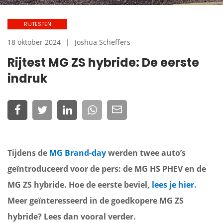
RIJTESTEN
18 oktober 2024
Joshua Scheffers
Rijtest MG ZS hybride: De eerste
indruk
Tijdens de
MG Brand-day
werden twee auto’s
geïntroduceerd voor de pers: de MG HS PHEV en de
MG ZS hybride. Hoe de eerste beviel,
lees je hier.
Meer geïnteresseerd in de goedkopere MG ZS
hybride? Lees dan vooral verder.