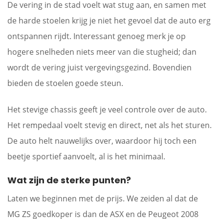
De vering in de stad voelt wat stug aan, en samen met
de harde stoelen krijg je niet het gevoel dat de auto erg
ontspannen rijdt. Interessant genoeg merk je op
hogere snelheden niets meer van die stugheid; dan
wordt de vering juist vergevingsgezind. Bovendien
bieden de stoelen goede steun.
Het stevige chassis geeft je veel controle over de auto.
Het rempedaal voelt stevig en direct, net als het sturen.
De auto helt nauwelijks over, waardoor hij toch een
beetje sportief aanvoelt, al is het minimaal.
Wat zijn de sterke punten?
Laten we beginnen met de prijs. We zeiden al dat de
MG ZS goedkoper is dan de ASX en de Peugeot 2008