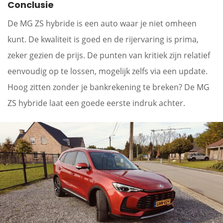
Conclusie
De MG ZS hybride is een auto waar je niet omheen
kunt. De kwaliteit is goed en de rijervaring is prima,
zeker gezien de prijs. De punten van kritiek zijn relatief
eenvoudig op te lossen, mogelijk zelfs via een update.
Hoog zitten zonder je bankrekening te breken? De MG
ZS hybride laat een goede eerste indruk achter.