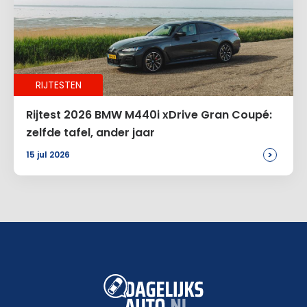
RIJTESTEN
Rijtest 2026 BMW M440i xDrive Gran Coupé:
zelfde tafel, ander jaar
>
15 jul 2026