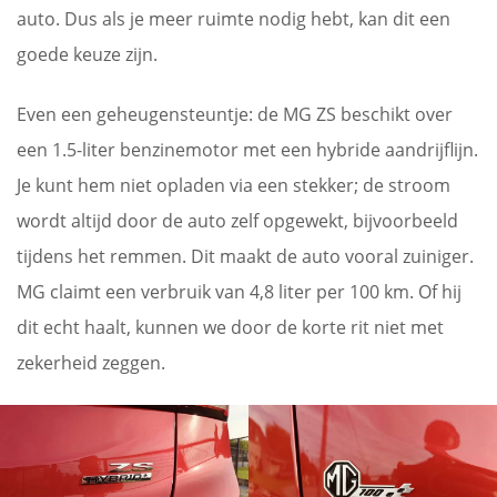
auto. Dus als je meer ruimte nodig hebt, kan dit een
goede keuze zijn.
Even een geheugensteuntje: de MG ZS beschikt over
een 1.5-liter benzinemotor met een hybride aandrijflijn.
Je kunt hem niet opladen via een stekker; de stroom
wordt altijd door de auto zelf opgewekt, bijvoorbeeld
tijdens het remmen. Dit maakt de auto vooral zuiniger.
MG claimt een verbruik van 4,8 liter per 100 km. Of hij
dit echt haalt, kunnen we door de korte rit niet met
zekerheid zeggen.