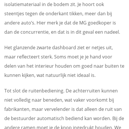
isolatiemateriaal in de bodem zit. Je hoort ook
steentjes tegen de onderkant tikken, meer dan bij
andere auto’s. Hier merk je dat de MG goedkoper is
dan de concurrentie, en dat is in dit geval een nadeel.
Het glanzende zwarte dashboard ziet er netjes uit,
maar reflecteert sterk. Soms moet je je hand voor
delen van het interieur houden om goed naar buiten te
kunnen kijken, wat natuurlijk niet ideaal is.
Tot slot de ruitenbediening. De achterruiten kunnen
niet volledig naar beneden, wat vaker voorkomt bij
fabrikanten, maar vervelender is dat alleen de ruit van
de bestuurder automatisch bediend kan worden. Bij de
andere ramen moet je de knop ingedrukt houden. We