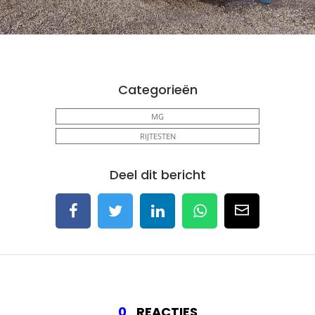
Categorieën
MG
RIJTESTEN
Deel dit bericht
0
REACTIES