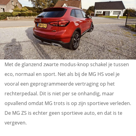
Met de glanzend zwarte modus-knop schakel je tussen
eco, normaal en sport. Net als bij de MG HS voel je
vooral een geprogrammeerde vertraging op het
rechterpedaal. Dit is niet per se onhandig, maar
opvallend omdat MG trots is op zijn sportieve verleden.
De MG ZS is echter geen sportieve auto, en dat is te
vergeven.