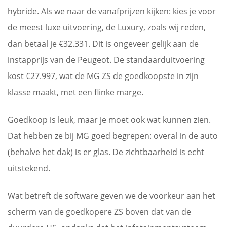
hybride. Als we naar de vanafprijzen kijken: kies je voor
de meest luxe uitvoering, de Luxury, zoals wij reden,
dan betaal je €32.331. Dit is ongeveer gelijk aan de
instapprijs van de Peugeot. De standaarduitvoering
kost €27.997, wat de MG ZS de goedkoopste in zijn
klasse maakt, met een flinke marge.
Goedkoop is leuk, maar je moet ook wat kunnen zien.
Dat hebben ze bij MG goed begrepen: overal in de auto
(behalve het dak) is er glas. De zichtbaarheid is echt
uitstekend.
Wat betreft de software geven we de voorkeur aan het
scherm van de goedkopere ZS boven dat van de