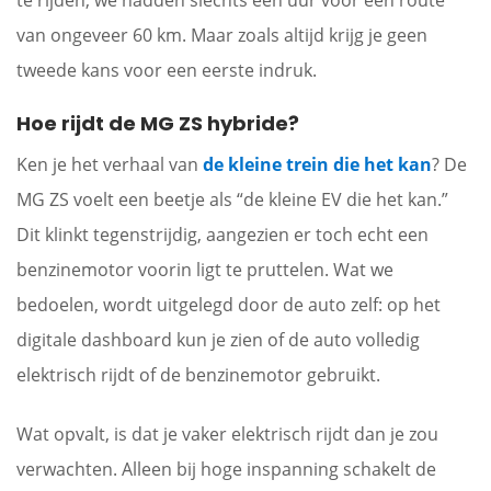
van ongeveer 60 km. Maar zoals altijd krijg je geen
tweede kans voor een eerste indruk.
Hoe rijdt de MG ZS hybride?
Ken je het verhaal van
de kleine trein die het kan
? De
MG ZS voelt een beetje als “de kleine EV die het kan.”
Dit klinkt tegenstrijdig, aangezien er toch echt een
benzinemotor voorin ligt te pruttelen. Wat we
bedoelen, wordt uitgelegd door de auto zelf: op het
digitale dashboard kun je zien of de auto volledig
elektrisch rijdt of de benzinemotor gebruikt.
Wat opvalt, is dat je vaker elektrisch rijdt dan je zou
verwachten. Alleen bij hoge inspanning schakelt de