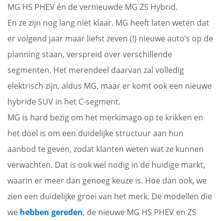
MG HS PHEV én de vernieuwde MG ZS Hybrid.
En ze zijn nog lang niet klaar. MG heeft laten weten dat
er volgend jaar maar liefst zeven (!) nieuwe auto’s op de
planning staan, verspreid over verschillende
segmenten. Het merendeel daarvan zal volledig
elektrisch zijn, aldus MG, maar er komt ook een nieuwe
hybride SUV in het C-segment.
MG is hard bezig om het merkimago op te krikken en
het doel is om een duidelijke structuur aan hun
aanbod te geven, zodat klanten weten wat ze kunnen
verwachten. Dat is ook wel nodig in de huidige markt,
waarin er meer dan genoeg keuze is. Hoe dan ook, we
zien een duidelijke groei van het merk. De modellen die
we
hebben gereden
, de nieuwe MG HS PHEV en ZS