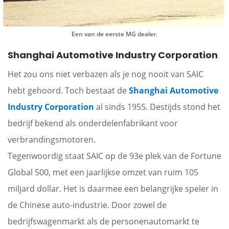
Een van de eerste MG dealer.
Shanghai Automotive Industry Corporation
Het zou ons niet verbazen als je nog nooit van SAIC
hebt gehoord. Toch bestaat de
Shanghai Automotive
Industry Corporation
al sinds 1955. Destijds stond het
bedrijf bekend als onderdelenfabrikant voor
verbrandingsmotoren.
Tegenwoordig staat SAIC op de 93e plek van de Fortune
Global 500, met een jaarlijkse omzet van ruim 105
miljard dollar. Het is daarmee een belangrijke speler in
de Chinese auto-industrie. Door zowel de
bedrijfswagenmarkt als de personenautomarkt te