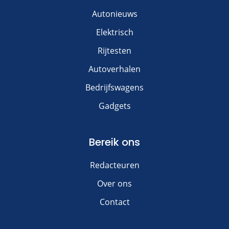
Autonieuws
Elektrisch
Rijtesten
Autoverhalen
Bedrijfswagens
Gadgets
Bereik ons
Redacteuren
Over ons
Contact