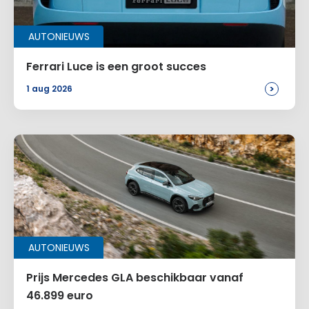
AUTONIEUWS
Ferrari Luce is een groot succes
>
1 aug 2026
AUTONIEUWS
Prijs Mercedes GLA beschikbaar vanaf
46.899 euro