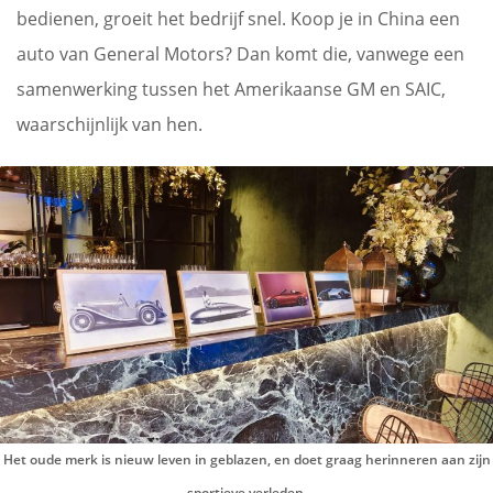
bedienen, groeit het bedrijf snel. Koop je in China een
auto van General Motors? Dan komt die, vanwege een
samenwerking tussen het Amerikaanse GM en SAIC,
waarschijnlijk van hen.
Het oude merk is nieuw leven in geblazen, en doet graag herinneren aan zijn
sportieve verleden.