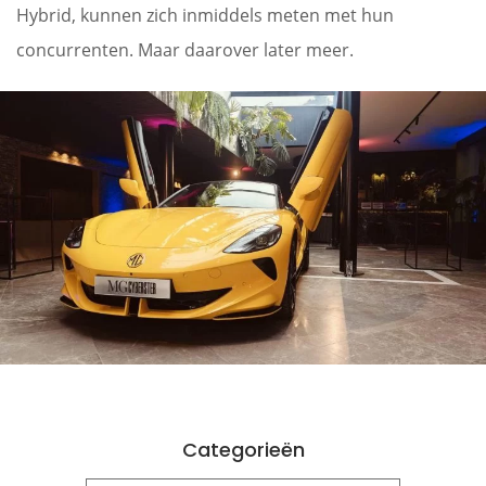
Hybrid, kunnen zich inmiddels meten met hun
concurrenten. Maar daarover later meer.
Categorieën