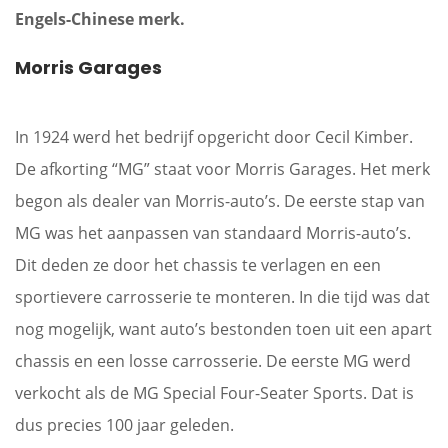
Engels-Chinese merk.
Morris Garages
In 1924 werd het bedrijf opgericht door Cecil Kimber.
De afkorting “MG” staat voor Morris Garages. Het merk
begon als dealer van Morris-auto’s. De eerste stap van
MG was het aanpassen van standaard Morris-auto’s.
Dit deden ze door het chassis te verlagen en een
sportievere carrosserie te monteren. In die tijd was dat
nog mogelijk, want auto’s bestonden toen uit een apart
chassis en een losse carrosserie. De eerste MG werd
verkocht als de MG Special Four-Seater Sports. Dat is
dus precies 100 jaar geleden.