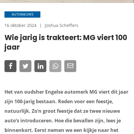
AUTONIEUWS
16 oktober 2024
Joshua Scheffers
Wie jarig is trakteert: MG viert 100
jaar
Het van oudsher Engelse automerk MG viert dit jaar
zijn 100-jarig bestaan. Reden voor een feestje,
natuurlijk. Zo’n groot feestje dat ze twee nieuwe
auto’s introduceren. Hoe die bevallen zijn, lees je
binnenkort. Eerst nemen we een kijkje naar het