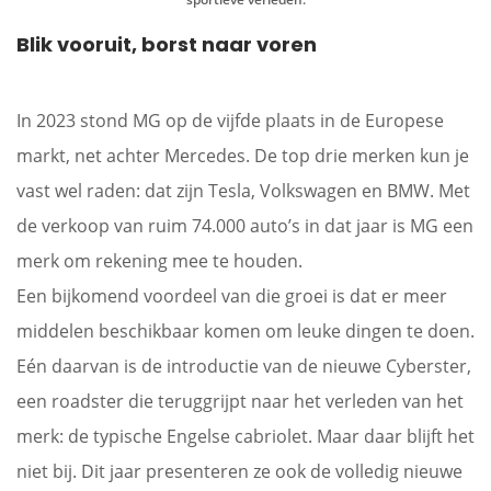
Blik vooruit, borst naar voren
In 2023 stond MG op de vijfde plaats in de Europese
markt, net achter Mercedes. De top drie merken kun je
vast wel raden: dat zijn Tesla, Volkswagen en BMW. Met
de verkoop van ruim 74.000 auto’s in dat jaar is MG een
merk om rekening mee te houden.
Een bijkomend voordeel van die groei is dat er meer
middelen beschikbaar komen om leuke dingen te doen.
Eén daarvan is de introductie van de nieuwe Cyberster,
een roadster die teruggrijpt naar het verleden van het
merk: de typische Engelse cabriolet. Maar daar blijft het
niet bij. Dit jaar presenteren ze ook de volledig nieuwe