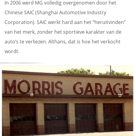
In 2006 werd MG volledig overgenomen door het
Chinese SAIC (Shanghai Automotive Industry
Corporation). SAIC werkt hard aan het “heruitvinden”
van het merk, zonder het sportieve karakter van de
auto’s te verliezen. Althans, dat is hoe het verkocht
wordt.