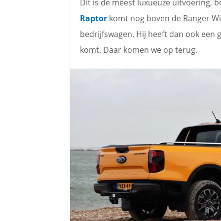
Dit is de meest luxueuze uitvoering, 
Raptor
komt nog boven de Ranger Wild
bedrijfswagen. Hij heeft dan ook een 
komt. Daar komen we op terug.