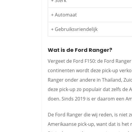
+ Sterk
+ Automaat
+ Gebruiksvriendelijk
Wat is de Ford Ranger?
Vergeet de Ford F150: de Ford Ranger i
continenten wordt deze pick-up verko
Ranger onder andere in Thailand, Zuid
deze pick-up zo populair dat zelfs de
doen. Sinds 2019 is er daarom een Am
De Ford Ranger die wij reden, is niet
Amerikaanse pick-up, want dat is het 