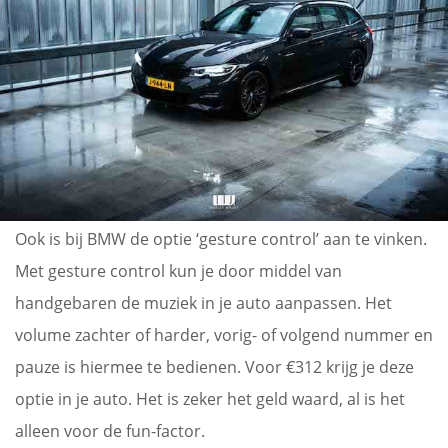
Ook is bij BMW de optie ‘gesture control’ aan te vinken.
Met gesture control kun je door middel van
handgebaren de muziek in je auto aanpassen. Het
volume zachter of harder, vorig- of volgend nummer en
pauze is hiermee te bedienen. Voor €312 krijg je deze
optie in je auto. Het is zeker het geld waard, al is het
alleen voor de fun-factor.