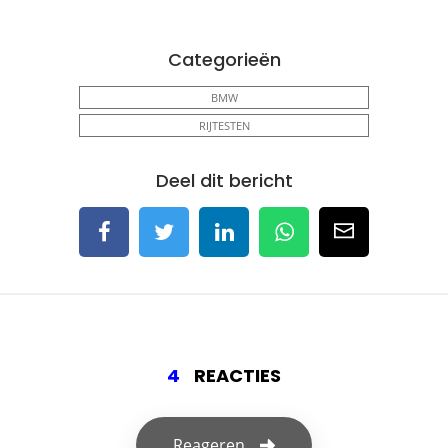
Categorieën
BMW
RIJTESTEN
Deel dit bericht
4
REACTIES
Reageren