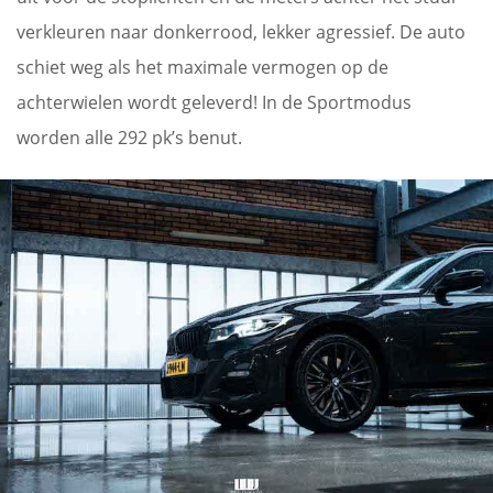
verkleuren naar donkerrood, lekker agressief. De auto
schiet weg als het maximale vermogen op de
achterwielen wordt geleverd! In de Sportmodus
worden alle 292 pk’s benut.