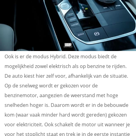
Ook is er de modus Hybrid. Deze modus biedt de
mogelijkheid zowel elektrisch als op benzine te rijden.
De auto kiest hier zelf voor, afhankelijk van de situatie.
Op de snelweg wordt er gekozen voor de
benzinemotor, aangezien de weerstand met hoge
snelheden hoger is. Daarom wordt er in de bebouwde
kom (waar vaak minder hard wordt gereden) gekozen
voor elektriciteit. Ook schakelt de motor uit wanneer je
voor het stoplicht staat en trek je in de eerste instantie