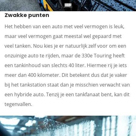
Zwakke punten
Het hebben van een auto met veel vermogen is leuk,
maar veel vermogen gaat meestal wel gepaard met
veel tanken. Nou kies je er natuurlijk zelf voor om een
onzuinige auto te rijden, maar de 330e Touring heeft
een tankinhoud van slechts 40 liter. Hiermee rij je iets
meer dan 400 kilometer. Dit betekent dus dat je vaker
bij het tankstation staat dan je misschien verwacht van
een hybride auto. Tenzij je een tankfanaat bent, kan dit
tegenvallen.