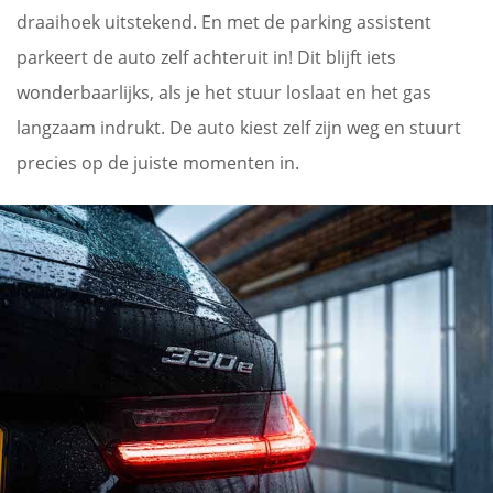
draaihoek uitstekend. En met de parking assistent
parkeert de auto zelf achteruit in! Dit blijft iets
wonderbaarlijks, als je het stuur loslaat en het gas
langzaam indrukt. De auto kiest zelf zijn weg en stuurt
precies op de juiste momenten in.