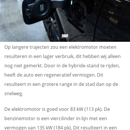
Op langere trajecten zou een elektromotor moeten
resulteren in een lager verbruik, dit hebben wij alleen
nog niet gemerkt. Door in de hybride-stand te rijden,
heeft de auto een regeneratief vermogen. Dit
resulteert in een grotere range in de stad dan op de
snelweg.
De elektromotor is goed voor 83 kW (113 pk). De
benzinemotor is een viercilinder in-lijn met een
vermogen van 135 kW (184 pk). Dit resulteert in een