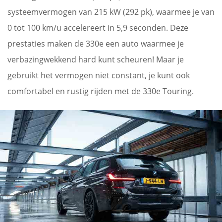
systeemvermogen van 215 kW (292 pk), waarmee je van
0 tot 100 km/u accelereert in 5,9 seconden. Deze
prestaties maken de 330e een auto waarmee je
verbazingwekkend hard kunt scheuren! Maar je
gebruikt het vermogen niet constant, je kunt ook
comfortabel en rustig rijden met de 330e Touring.