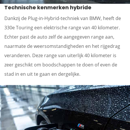
Technische kenmerken hybride
Dankzij de Plug-in-Hybrid-techniek van BMW, heeft de
330e Touring een elektrische range van 40 kilometer.
Echter past de auto zelf de aangegeven range aan,
naarmate de weersomstandigheden en het rijgedrag
veranderen. Deze range van uiterlijk 40 kilometer is
zeer geschikt om boodschappen te doen of even de
stad in en uit te gaan en dergelijke.