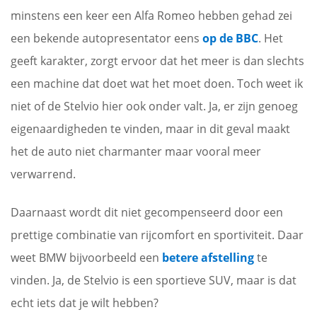
minstens een keer een Alfa Romeo hebben gehad zei
een bekende autopresentator eens
op de BBC
. Het
geeft karakter, zorgt ervoor dat het meer is dan slechts
een machine dat doet wat het moet doen. Toch weet ik
niet of de Stelvio hier ook onder valt. Ja, er zijn genoeg
eigenaardigheden te vinden, maar in dit geval maakt
het de auto niet charmanter maar vooral meer
verwarrend.
Daarnaast wordt dit niet gecompenseerd door een
prettige combinatie van rijcomfort en sportiviteit. Daar
weet BMW bijvoorbeeld een
betere afstelling
te
vinden. Ja, de Stelvio is een sportieve SUV, maar is dat
echt iets dat je wilt hebben?