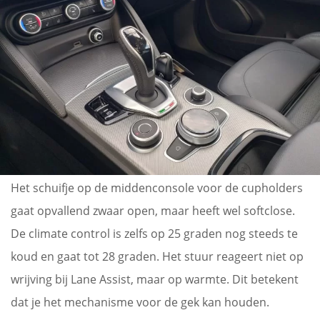
Het schuifje op de middenconsole voor de cupholders
gaat opvallend zwaar open, maar heeft wel softclose.
De climate control is zelfs op 25 graden nog steeds te
koud en gaat tot 28 graden. Het stuur reageert niet op
wrijving bij Lane Assist, maar op warmte. Dit betekent
dat je het mechanisme voor de gek kan houden.