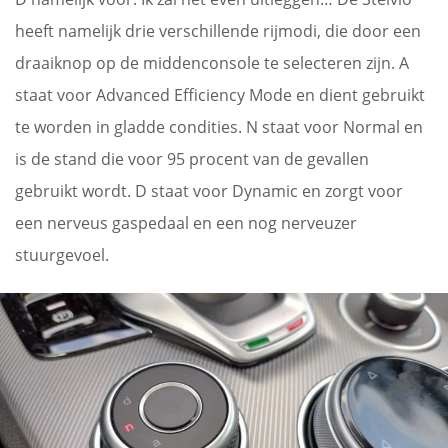
heeft namelijk drie verschillende rijmodi, die door een
draaiknop op de middenconsole te selecteren zijn. A
staat voor Advanced Efficiency Mode en dient gebruikt
te worden in gladde condities. N staat voor Normal en
is de stand die voor 95 procent van de gevallen
gebruikt wordt. D staat voor Dynamic en zorgt voor
een nerveus gaspedaal en een nog nerveuzer
stuurgevoel.