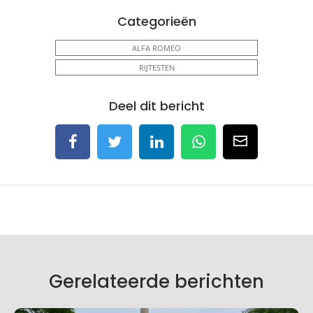
Categorieën
ALFA ROMEO
RIJTESTEN
Deel dit bericht
Gerelateerde berichten