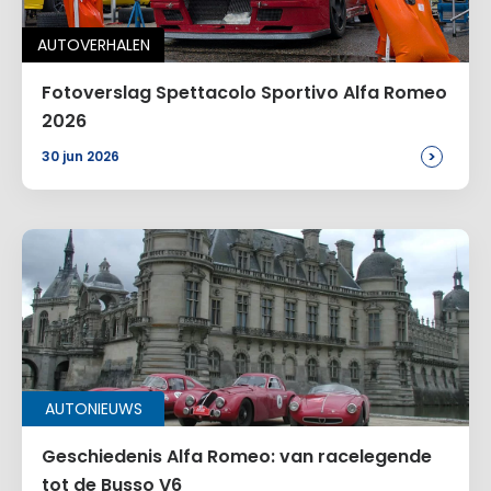
AUTOVERHALEN
Fotoverslag Spettacolo Sportivo Alfa Romeo
2026
>
30 jun 2026
AUTONIEUWS
Geschiedenis Alfa Romeo: van racelegende
tot de Busso V6