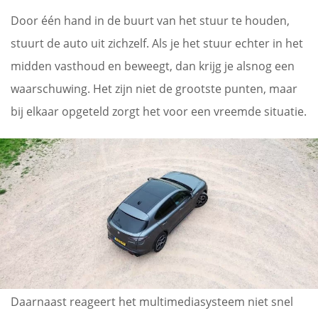
Door één hand in de buurt van het stuur te houden,
stuurt de auto uit zichzelf. Als je het stuur echter in het
midden vasthoud en beweegt, dan krijg je alsnog een
waarschuwing. Het zijn niet de grootste punten, maar
bij elkaar opgeteld zorgt het voor een vreemde situatie.
Daarnaast reageert het multimediasysteem niet snel