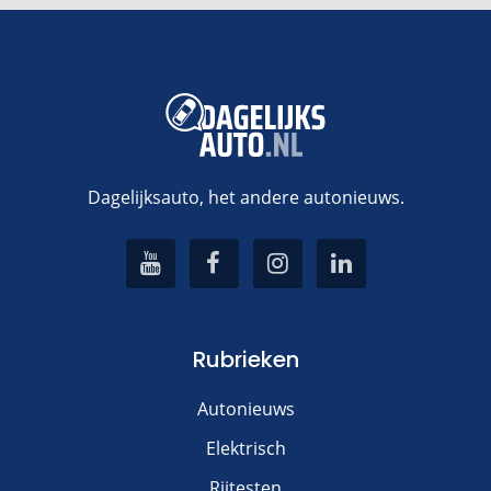
Dagelijksauto, het andere autonieuws.
Rubrieken
Autonieuws
Elektrisch
Rijtesten