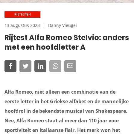
RIJTESTEN
13 augustus 2023
Danny Vleugel
Rijtest Alfa Romeo Stelvio: anders
met een hoofdletter A
Alfa Romeo, niet alleen een combinatie van de
eerste letter in het Griekse alfabet en de mannelijke
hoofdrol in de bekendste musical van Shakespeare.
Nee, Alfa Romeo staat al meer dan 110 jaar voor
sportiviteit en Italiaanse flair. Het merk won het