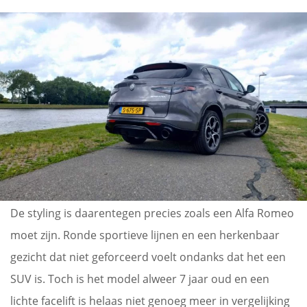
De styling is daarentegen precies zoals een Alfa Romeo
moet zijn. Ronde sportieve lijnen en een herkenbaar
gezicht dat niet geforceerd voelt ondanks dat het een
SUV is. Toch is het model alweer 7 jaar oud en een
lichte facelift is helaas niet genoeg meer in vergelijking