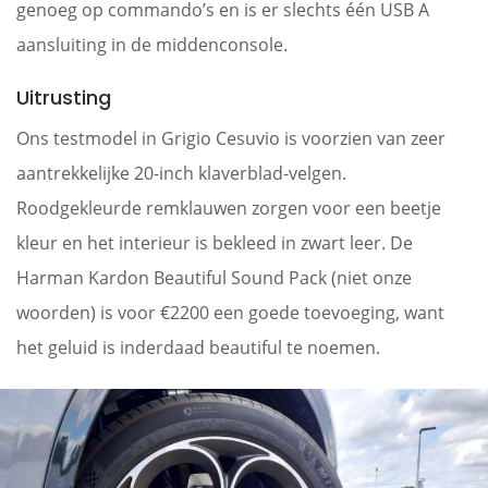
genoeg op commando’s en is er slechts één USB A
aansluiting in de middenconsole.
Uitrusting
Ons testmodel in Grigio Cesuvio is voorzien van zeer
aantrekkelijke 20-inch klaverblad-velgen.
Roodgekleurde remklauwen zorgen voor een beetje
kleur en het interieur is bekleed in zwart leer. De
Harman Kardon Beautiful Sound Pack (niet onze
woorden) is voor €2200 een goede toevoeging, want
het geluid is inderdaad beautiful te noemen.