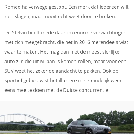
Romeo halverwege gestopt. Een merk dat iedereen wilt
zien slagen, maar nooit echt weet door te breken.
De Stelvio heeft mede daarom enorme verwachtingen
met zich meegebracht, die het in 2016 merendeels wist
waar te maken. Het mag dan niet de meest sierlijke
auto zijn die uit Milaan is komen rollen, maar voor een
SUV weet het zeker de aandacht te pakken. Ook op
sportief gebied wist het illustere merk eindelijk weer
eens mee te doen met de Duitse concurrentie.