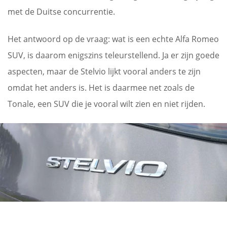
met de Duitse concurrentie.
Het antwoord op de vraag: wat is een echte Alfa Romeo
SUV, is daarom enigszins teleurstellend. Ja er zijn goede
aspecten, maar de Stelvio lijkt vooral anders te zijn
omdat het anders is. Het is daarmee net zoals de
Tonale, een SUV die je vooral wilt zien en niet rijden.