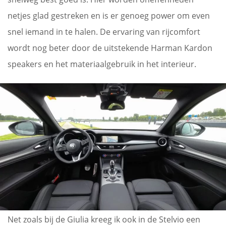
netjes glad gestreken en is er genoeg power om even
snel iemand in te halen. De ervaring van rijcomfort
wordt nog beter door de uitstekende Harman Kardon
speakers en het materiaalgebruik in het interieur.
Net zoals bij de Giulia kreeg ik ook in de Stelvio een