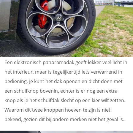
Een elektronisch panoramadak geeft lekker veel licht in
het interieur, maar is tegelijkertijd iets verwarrend in
bediening. Je kunt het dak openen en dicht doen met
een schuifknop bovenin, echter is er nog een extra
knop als je het schuifdak slecht op een kier wilt zetten.
Waarom dit twee knoppen hoeven te zijn is niet
bekend, gezien dit bij andere merken niet het geval is.