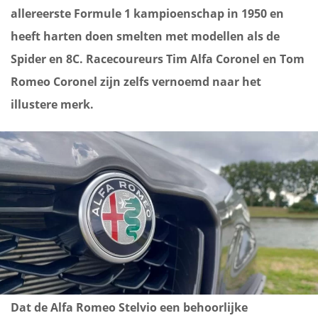
allereerste Formule 1 kampioenschap in 1950 en
heeft harten doen smelten met modellen als de
Spider en 8C. Racecoureurs Tim Alfa Coronel en Tom
Romeo Coronel zijn zelfs vernoemd naar het
illustere merk.
Dat de Alfa Romeo Stelvio een behoorlijke