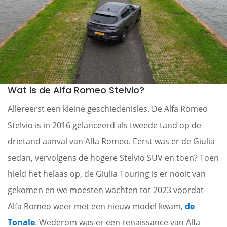
Wat is de Alfa Romeo Stelvio?
Allereerst een kleine geschiedenisles. De Alfa Romeo
Stelvio is in 2016 gelanceerd als tweede tand op de
drietand aanval van Alfa Romeo. Eerst was er de Giulia
sedan, vervolgens de hogere Stelvio SUV en toen? Toen
hield het helaas op, de Giulia Touring is er nooit van
gekomen en we moesten wachten tot 2023 voordat
Alfa Romeo weer met een nieuw model kwam,
de
Tonale
. Wederom was er een renaissance van Alfa