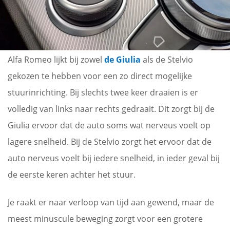
Alfa Romeo lijkt bij zowel
de Giulia
als de Stelvio
gekozen te hebben voor een zo direct mogelijke
stuurinrichting. Bij slechts twee keer draaien is er
volledig van links naar rechts gedraait. Dit zorgt bij de
Giulia ervoor dat de auto soms wat nerveus voelt op
lagere snelheid. Bij de Stelvio zorgt het ervoor dat de
auto nerveus voelt bij iedere snelheid, in ieder geval bij
de eerste keren achter het stuur.
Je raakt er naar verloop van tijd aan gewend, maar de
meest minuscule beweging zorgt voor een grotere