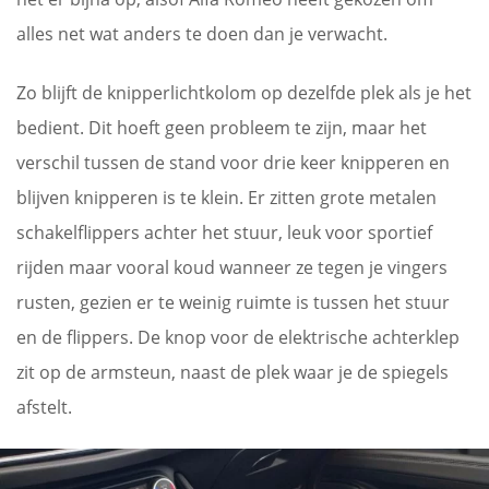
alles net wat anders te doen dan je verwacht.
Zo blijft de knipperlichtkolom op dezelfde plek als je het
bedient. Dit hoeft geen probleem te zijn, maar het
verschil tussen de stand voor drie keer knipperen en
blijven knipperen is te klein. Er zitten grote metalen
schakelflippers achter het stuur, leuk voor sportief
rijden maar vooral koud wanneer ze tegen je vingers
rusten, gezien er te weinig ruimte is tussen het stuur
en de flippers. De knop voor de elektrische achterklep
zit op de armsteun, naast de plek waar je de spiegels
afstelt.