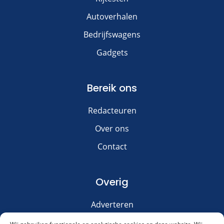
Autoverhalen
Bedrijfswagens
Gadgets
Bereik ons
Redacteuren
Over ons
Contact
Overig
Adverteren
Disclaimer