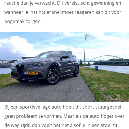
reactie dan je verwacht. Dit vereist echt gewenning en
wanneer je instinctief snel moet reageren kan dit voor
ongemak zorgen.
Bij een sportieve lage auto hoeft dit soort stuurgevoel
geen probleem te vormen. Maar als de auto hoger over
de weg rijdt, dan voelt het net alsof je in een stoel zit