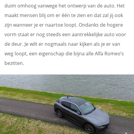
duim omhoog vanwege het ontwerp van de auto. Het
maakt mensen blij om er één te zien en dat zal jij ook
zijn wanneer je er naartoe loopt. Ondanks de hogere
vorm staat er nog steeds een aantrekkelijke auto voor
de deur. Je wilt er nogmaals naar kijken als je er van
weg loopt, een eigenschap die bijna alle Alfa Romeo’s
bezitten.