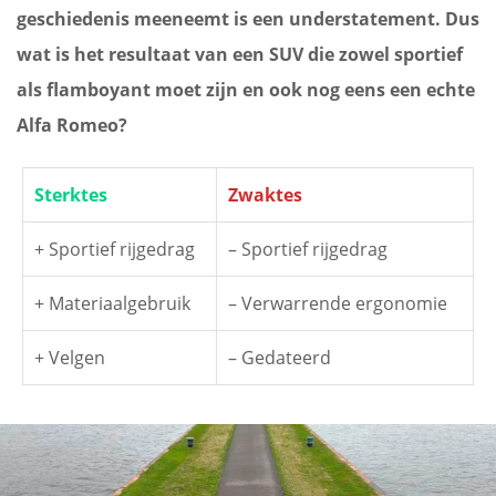
geschiedenis meeneemt is een understatement. Dus
wat is het resultaat van een SUV die zowel sportief
als flamboyant moet zijn en ook nog eens een echte
Alfa Romeo?
Sterktes
Zwaktes
+ Sportief rijgedrag
– Sportief rijgedrag
+ Materiaalgebruik
– Verwarrende ergonomie
+ Velgen
– Gedateerd