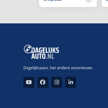
Dagelijksauto, het andere autonieuws.