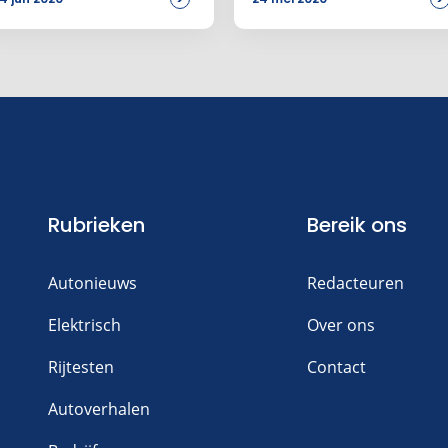
Rubrieken
Bereik ons
Autonieuws
Redacteuren
Elektrisch
Over ons
Rijtesten
Contact
Autoverhalen