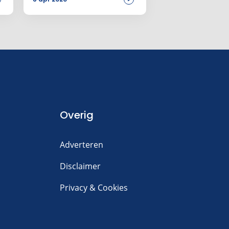
Amsterdam
Overig
Adverteren
Disclaimer
Privacy & Cookies