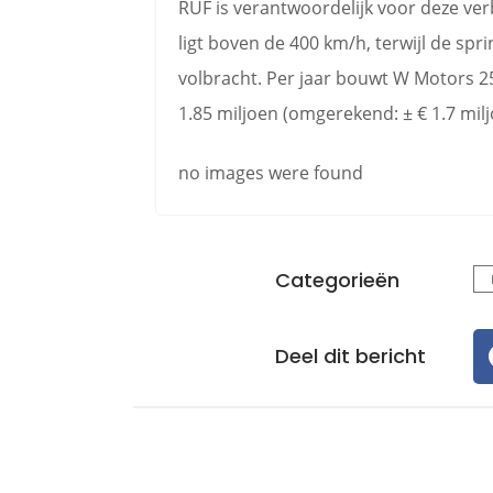
RUF is verantwoordelijk voor deze ver
ligt boven de 400 km/h, terwijl de spr
volbracht. Per jaar bouwt W Motors 25
1.85 miljoen (omgerekend: ± € 1.7 milj
no images were found
Categorieën
Deel dit bericht