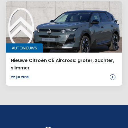
AUTONIEUWS
Nieuwe Citroën C5 Aircross: groter, zachter,
slimmer
>
22 jul 2025