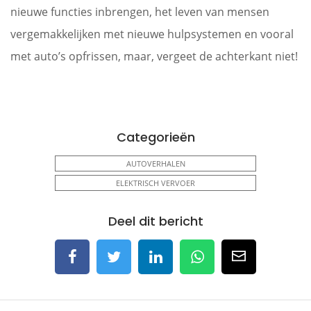
nieuwe functies inbrengen, het leven van mensen
vergemakkelijken met nieuwe hulpsystemen en vooral
met auto’s opfrissen, maar, vergeet de achterkant niet!
Categorieën
AUTOVERHALEN
ELEKTRISCH VERVOER
Deel dit bericht