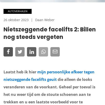
AUTOVERHALEN
26 oktober 2023
Daan Weber
Nietszeggende facelifts 2: Billen
nog steeds vergeten
Laatst heb ik hier
mijn persoonlijke afkeer tegen
nietszeggende facelifts geuit
die alleen de looks
veranderen van de voorkant. Geheel per toeval is
het nu weer tijd om de stoute schoenen aan te
trekken en u een laatste voorbeeld voor te