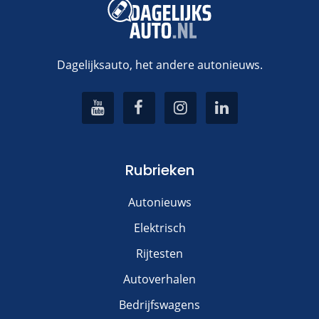
Dagelijksauto, het andere autonieuws.
Rubrieken
Autonieuws
Elektrisch
Rijtesten
Autoverhalen
Bedrijfswagens