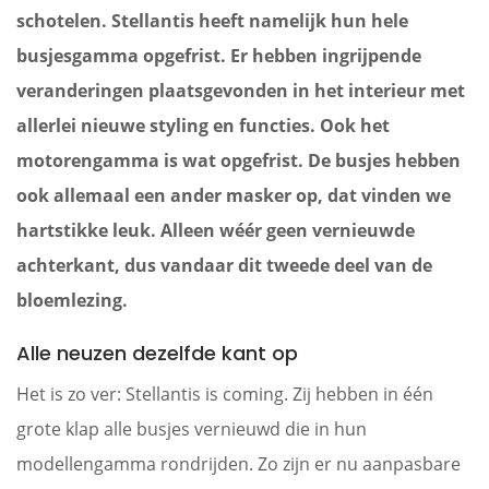
schotelen. Stellantis heeft namelijk hun hele
busjesgamma opgefrist. Er hebben ingrijpende
veranderingen plaatsgevonden in het interieur met
allerlei nieuwe styling en functies. Ook het
motorengamma is wat opgefrist. De busjes hebben
ook allemaal een ander masker op, dat vinden we
hartstikke leuk. Alleen wéér geen vernieuwde
achterkant, dus vandaar dit tweede deel van de
bloemlezing.
Alle neuzen dezelfde kant op
Het is zo ver: Stellantis is coming. Zij hebben in één
grote klap alle busjes vernieuwd die in hun
modellengamma rondrijden. Zo zijn er nu aanpasbare