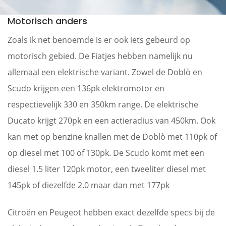
Motorisch anders
Zoals ik net benoemde is er ook iets gebeurd op
motorisch gebied. De Fiatjes hebben namelijk nu
allemaal een elektrische variant. Zowel de Doblò en
Scudo krijgen een 136pk elektromotor en
respectievelijk 330 en 350km range. De elektrische
Ducato krijgt 270pk en een actieradius van 450km. Ook
kan met op benzine knallen met de Doblò met 110pk of
op diesel met 100 of 130pk. De Scudo komt met een
diesel 1.5 liter 120pk motor, een tweeliter diesel met
145pk of diezelfde 2.0 maar dan met 177pk
Citroën en Peugeot hebben exact dezelfde specs bij de