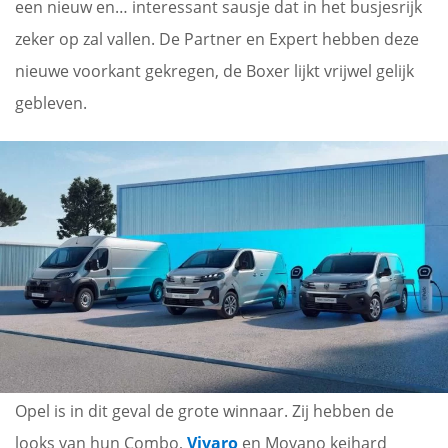
een nieuw en… interessant sausje dat in het busjesrijk
zeker op zal vallen. De Partner en Expert hebben deze
nieuwe voorkant gekregen, de Boxer lijkt vrijwel gelijk
gebleven.
Opel is in dit geval de grote winnaar. Zij hebben de
looks van hun Combo,
Vivaro
en Movano keihard