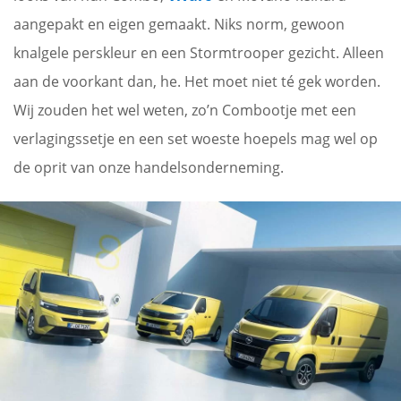
aangepakt en eigen gemaakt. Niks norm, gewoon
knalgele perskleur en een Stormtrooper gezicht. Alleen
aan de voorkant dan, he. Het moet niet té gek worden.
Wij zouden het wel weten, zo’n Combootje met een
verlagingssetje en een set woeste hoepels mag wel op
de oprit van onze handelsonderneming.