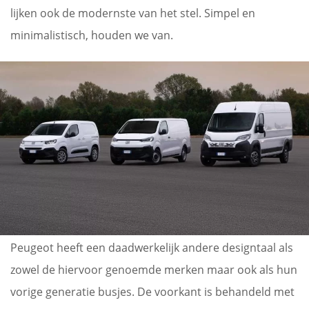
lijken ook de modernste van het stel. Simpel en
minimalistisch, houden we van.
Peugeot heeft een daadwerkelijk andere designtaal als
zowel de hiervoor genoemde merken maar ook als hun
vorige generatie busjes. De voorkant is behandeld met