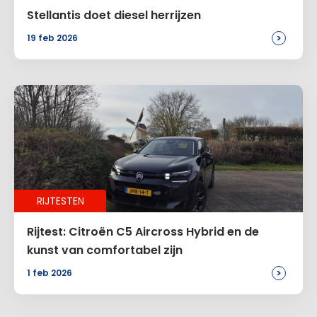
Stellantis doet diesel herrijzen
>
19 feb 2026
RIJTESTEN
Rijtest: Citroën C5 Aircross Hybrid en de
kunst van comfortabel zijn
>
1 feb 2026