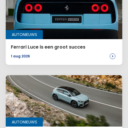
AUTONIEUWS
Ferrari Luce is een groot succes
>
1 aug 2026
AUTONIEUWS