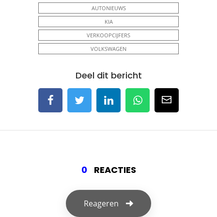
AUTONIEUWS
KIA
VERKOOPCIJFERS
VOLKSWAGEN
Deel dit bericht
0
REACTIES
Reageren