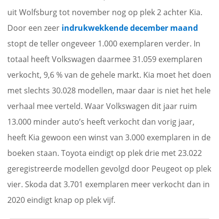
uit Wolfsburg tot november nog op plek 2 achter Kia.
Door een zeer
indrukwekkende december maand
stopt de teller ongeveer 1.000 exemplaren verder. In
totaal heeft Volkswagen daarmee 31.059 exemplaren
verkocht, 9,6 % van de gehele markt. Kia moet het doen
met slechts 30.028 modellen, maar daar is niet het hele
verhaal mee verteld. Waar Volkswagen dit jaar ruim
13.000 minder auto’s heeft verkocht dan vorig jaar,
heeft Kia gewoon een winst van 3.000 exemplaren in de
boeken staan. Toyota eindigt op plek drie met 23.022
geregistreerde modellen gevolgd door Peugeot op plek
vier. Skoda dat 3.701 exemplaren meer verkocht dan in
2020 eindigt knap op plek vijf.