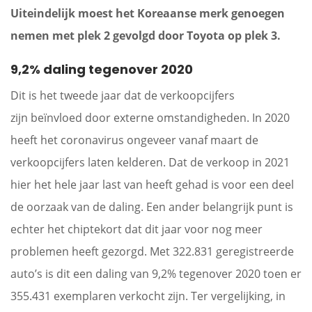
Uiteindelijk moest het Koreaanse merk genoegen
nemen met plek 2 gevolgd door Toyota op plek 3.
9,2% daling tegenover 2020
Dit is het tweede jaar dat de verkoopcijfers
zijn beïnvloed door externe omstandigheden. In 2020
heeft het coronavirus ongeveer vanaf maart de
verkoopcijfers laten kelderen. Dat de verkoop in 2021
hier het hele jaar last van heeft gehad is voor een deel
de oorzaak van de daling. Een ander belangrijk punt is
echter het chiptekort dat dit jaar voor nog meer
problemen heeft gezorgd. Met 322.831 geregistreerde
auto’s is dit een daling van 9,2% tegenover 2020 toen er
355.431 exemplaren verkocht zijn. Ter vergelijking, in