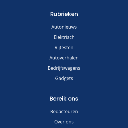
Rubrieken
Autonieuws
Elektrisch
Rijtesten
Autoverhalen
Bedrijfswagens
Gadgets
Bereik ons
Redacteuren
Over ons