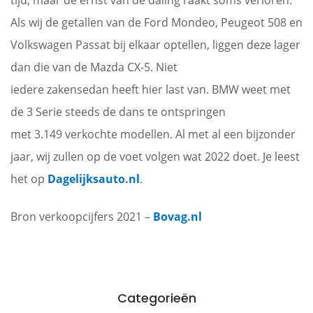
Als wij de getallen van de Ford Mondeo, Peugeot 508 en
Volkswagen Passat bij elkaar optellen, liggen deze lager
dan die van de Mazda CX-5. Niet
iedere zakensedan heeft hier last van. BMW weet met
de 3 Serie steeds de dans te ontspringen
met 3.149 verkochte modellen. Al met al een bijzonder
jaar, wij zullen op de voet volgen wat 2022 doet. Je leest
het op
Dagelijksauto.nl
.
Bron verkoopcijfers 2021 –
Bovag.nl
Categorieën