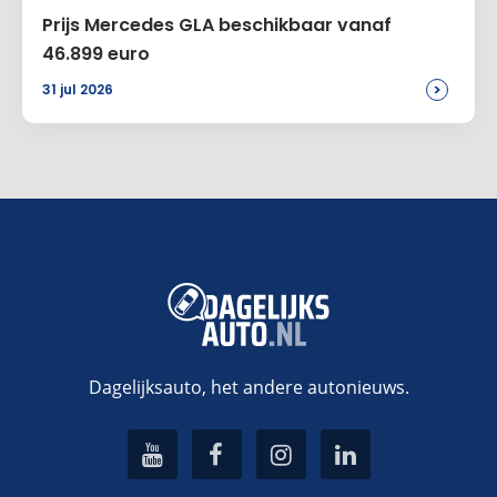
Prijs Mercedes GLA beschikbaar vanaf
46.899 euro
>
31 jul 2026
Dagelijksauto, het andere autonieuws.