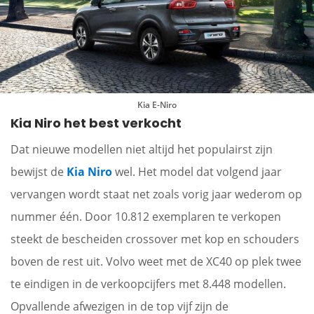
Kia E-Niro
Kia Niro het best verkocht
Dat nieuwe modellen niet altijd het populairst zijn
bewijst de
Kia Niro
wel. Het model dat volgend jaar
vervangen wordt staat net zoals vorig jaar wederom op
nummer één. Door 10.812 exemplaren te verkopen
steekt de bescheiden crossover met kop en schouders
boven de rest uit. Volvo weet met de XC40 op plek twee
te eindigen in de verkoopcijfers met 8.448 modellen.
Opvallende afwezigen in de top vijf zijn de