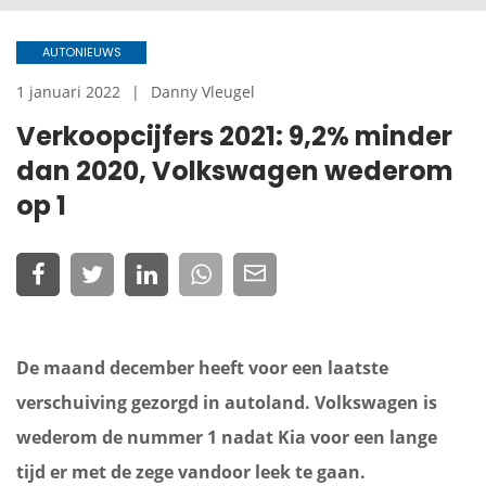
AUTONIEUWS
1 januari 2022
Danny Vleugel
Verkoopcijfers 2021: 9,2% minder
dan 2020, Volkswagen wederom
op 1
De maand december heeft voor een laatste
verschuiving gezorgd in autoland. Volkswagen is
wederom de nummer 1 nadat Kia voor een lange
tijd er met de zege vandoor leek te gaan.