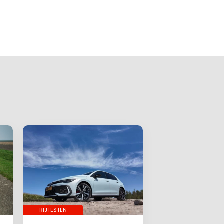
RIJTESTEN