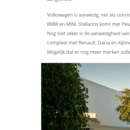
Volkswagen is aanwezig, net als conc
BMW en MINI. Stellantis komt met Peu
Nog niet zeker is de aanwezigheid van
compleet met Renault, Dacia en Alpine
Mogelijk dat er nog meer merken zul