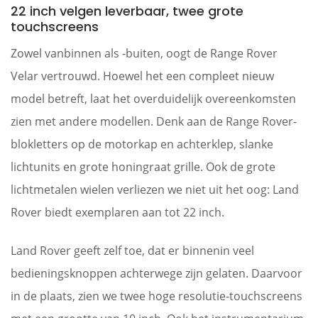
22 inch velgen leverbaar, twee grote
touchscreens
Zowel vanbinnen als -buiten, oogt de Range Rover
Velar vertrouwd. Hoewel het een compleet nieuw
model betreft, laat het overduidelijk overeenkomsten
zien met andere modellen. Denk aan de Range Rover-
blokletters op de motorkap en achterklep, slanke
lichtunits en grote honingraat grille. Ook de grote
lichtmetalen wielen verliezen we niet uit het oog: Land
Rover biedt exemplaren aan tot 22 inch.
Land Rover geeft zelf toe, dat er binnenin veel
bedieningsknoppen achterwege zijn gelaten. Daarvoor
in de plaats, zien we twee hoge resolutie-touchscreens