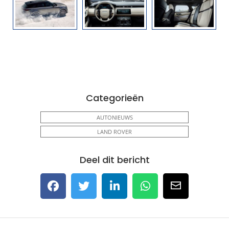
Categorieën
AUTONIEUWS
LAND ROVER
Deel dit bericht