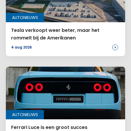
AUTONIEUWS
Tesla verkoopt weer beter, maar het
rommelt bij de Amerikanen
>
4 aug 2026
AUTONIEUWS
Ferrari Luce is een groot succes