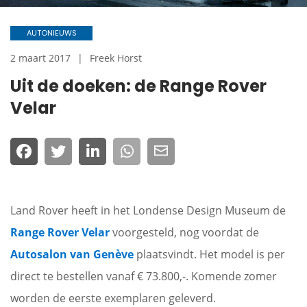
AUTONIEUWS
2 maart 2017
Freek Horst
Uit de doeken: de Range Rover
Velar
Land Rover heeft in het Londense Design Museum de
Range Rover Velar
voorgesteld, nog voordat de
Autosalon van Genève
plaatsvindt. Het model is per
direct te bestellen vanaf € 73.800,-. Komende zomer
worden de eerste exemplaren geleverd.