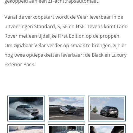
gekoppeld aan een ZF-achttrapsautomaat.
Vanaf de verkoopstart wordt de Velar leverbaar in de
uitvoeringen Standard, S, SE en HSE. Tevens komt Land
Rover met een tijdelijke First Edition op de proppen.
Om zijn/haar Velar verder op smaak te brengen, zijn er
nog twee optiepakketten leverbaar: de Black en Luxury
Exterior Pack.