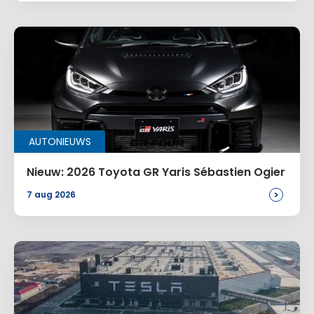
AUTONIEUWS
Nieuw: 2026 Toyota GR Yaris Sébastien Ogier
>
7 aug 2026