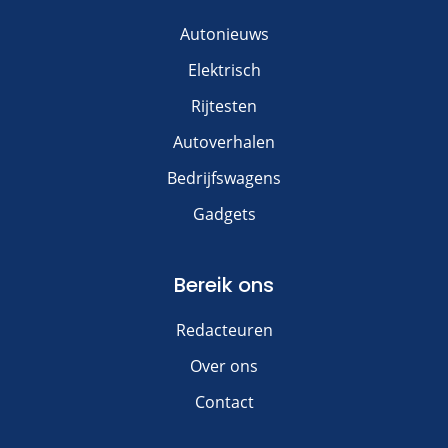
Autonieuws
Elektrisch
Rijtesten
Autoverhalen
Bedrijfswagens
Gadgets
Bereik ons
Redacteuren
Over ons
Contact