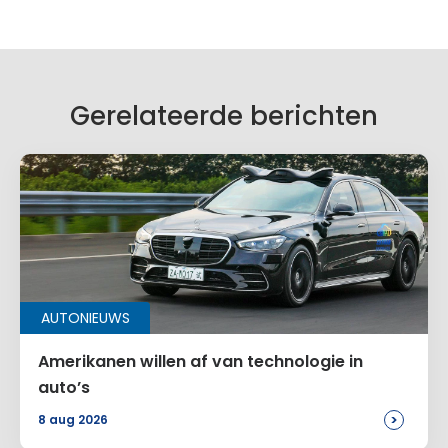
Gerelateerde berichten
AUTONIEUWS
Amerikanen willen af van technologie in
auto’s
>
8 aug 2026