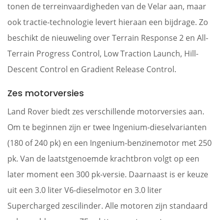
tonen de terreinvaardigheden van de Velar aan, maar
ook tractie-technologie levert hieraan een bijdrage. Zo
beschikt de nieuweling over Terrain Response 2 en All-
Terrain Progress Control, Low Traction Launch, Hill-
Descent Control en Gradient Release Control.
Zes motorversies
Land Rover biedt zes verschillende motorversies aan.
Om te beginnen zijn er twee Ingenium-dieselvarianten
(180 of 240 pk) en een Ingenium-benzinemotor met 250
pk. Van de laatstgenoemde krachtbron volgt op een
later moment een 300 pk-versie. Daarnaast is er keuze
uit een 3.0 liter V6-dieselmotor en 3.0 liter
Supercharged zescilinder. Alle motoren zijn standaard