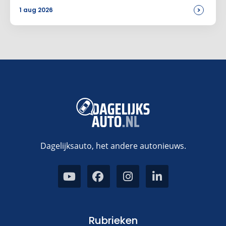
>
1 aug 2026
Dagelijksauto, het andere autonieuws.
Rubrieken