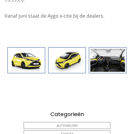
Vanaf juni staat de Aygo x-cite bij de dealers.
Categorieën
AUTONIEUWS
TOYOTA