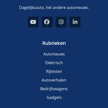
Dagelijksauto, het andere autonieuws.
Rubrieken
Autonieuws
Elektrisch
Rijtesten
Autoverhalen
Bedrijfswagens
Gadgets