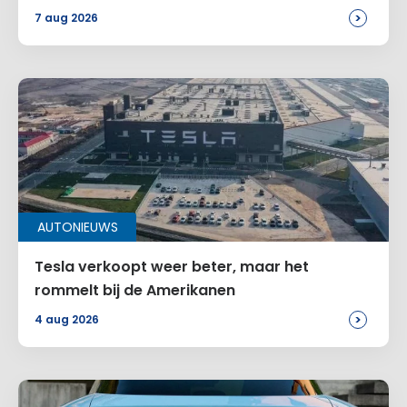
>
7 aug 2026
AUTONIEUWS
Tesla verkoopt weer beter, maar het
rommelt bij de Amerikanen
>
4 aug 2026