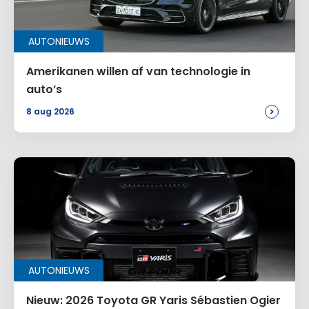
AUTONIEUWS
Amerikanen willen af van technologie in
auto’s
>
8 aug 2026
AUTONIEUWS
Nieuw: 2026 Toyota GR Yaris Sébastien Ogier