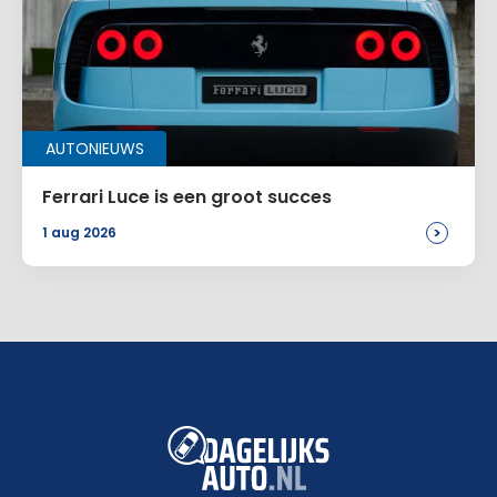
AUTONIEUWS
Ferrari Luce is een groot succes
>
1 aug 2026