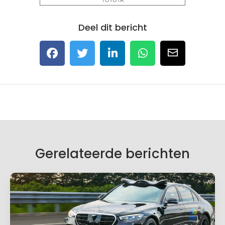
Deel dit bericht
Gerelateerde berichten