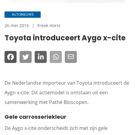
AUTONIEUWS
26 mei 2016
Freek Horst
Toyota introduceert Aygo x-cite
De Nederlandse importeur van Toyota introduceert de
Aygo x-cite. Dit actiemodel is ontstaan uit een
samenwerking met Pathé Bioscopen.
Gele carrosseriekleur
De Aygo x-cite onderscheidt zich met zijn gele