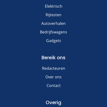
Elektrisch
Rijtesten
Autoverhalen
Bedrijfswagens
Gadgets
Bereik ons
Redacteuren
Over ons
Contact
Overig