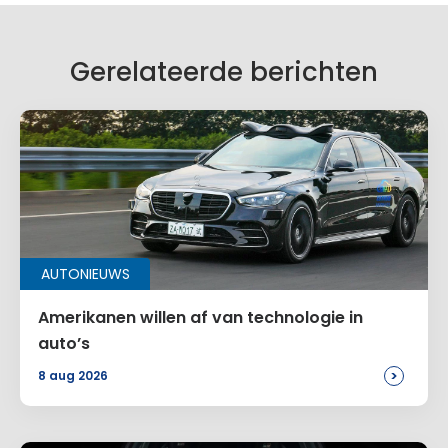
Gerelateerde berichten
AUTONIEUWS
Amerikanen willen af van technologie in
auto’s
>
8 aug 2026