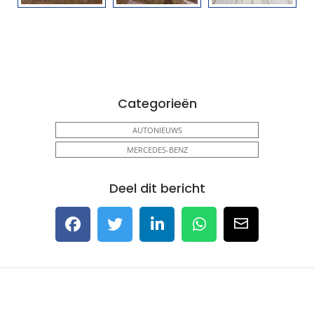
Categorieën
AUTONIEUWS
MERCEDES-BENZ
Deel dit bericht