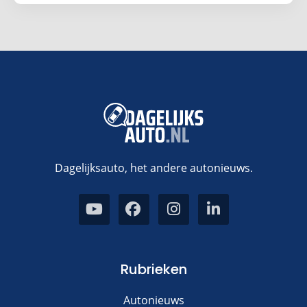
Dagelijksauto, het andere autonieuws.
Rubrieken
Autonieuws