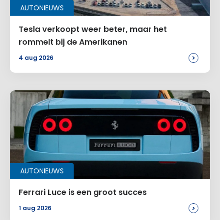
AUTONIEUWS
Tesla verkoopt weer beter, maar het
rommelt bij de Amerikanen
>
4 aug 2026
AUTONIEUWS
Ferrari Luce is een groot succes
>
1 aug 2026