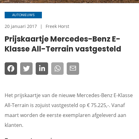
AUTONIEUWS
20 januari 2017
Freek Horst
Prijskaartje Mercedes-Benz E-
Klasse All-Terrain vastgesteld
Het prijskaartje van de nieuwe Mercedes-Benz E-Klasse
All-Terrain is zojuist vastgesteld op € 75.225,-. Vanaf
maart worden de eerste exemplaren afgeleverd aan
klanten.