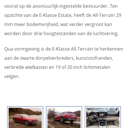
vooral op de avontuurlijk ingestelde bestuurder. Ten
opzichte van de E-Klasse Estate, heeft de All-Terrain 29
mm meer bodemvrijheid, wat verder vergroot kan
worden door drie hoogtestanden van de luchtvering.
Qua vormgeving is de E-Klasse All-Terrain te herkennen
aan de zwarte dorpelverbreders, kunststofranden,
verbrede wielkasten en 19 of 20 inch lichtmetalen
velgen.