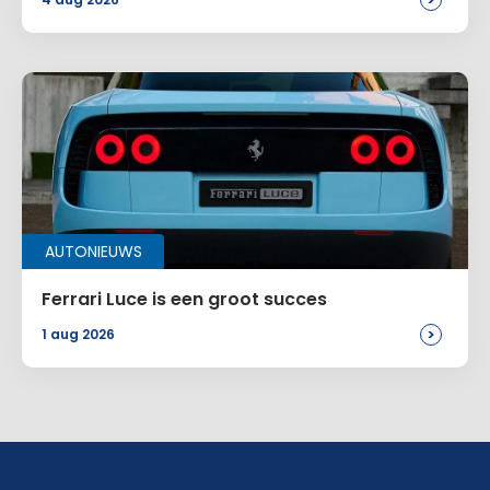
>
AUTONIEUWS
Ferrari Luce is een groot succes
>
1 aug 2026