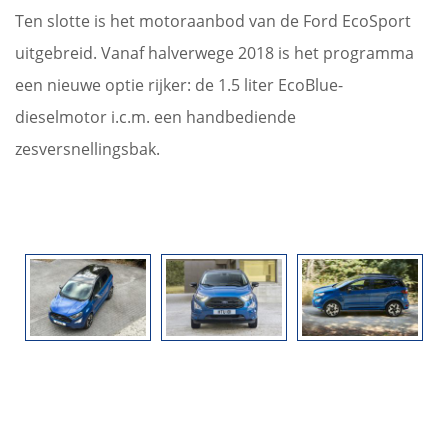
Ten slotte is het motoraanbod van de Ford EcoSport
uitgebreid. Vanaf halverwege 2018 is het programma
een nieuwe optie rijker: de 1.5 liter EcoBlue-
dieselmotor i.c.m. een handbediende
zesversnellingsbak.