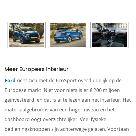
Meer Europees interieur
Ford
richt zich met de EcoSport overduidelijk op de
Europese markt. Niet voor niets is er € 200 miljoen
geïnvesteerd, en dat is af te lezen aan het interieur. Het
materiaalgebruik is van een hoger niveau en het
dashboard oogt overzichtelijker. Veel fysieke
bedieningsknoppen zijn achterwege gelaten. Voortaan