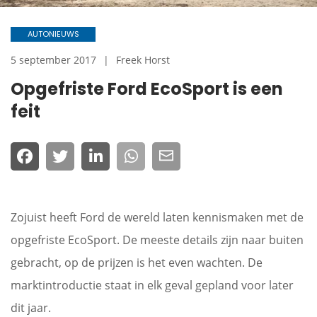
AUTONIEUWS
5 september 2017
Freek Horst
Opgefriste Ford EcoSport is een
feit
Zojuist heeft Ford de wereld laten kennismaken met de
opgefriste EcoSport. De meeste details zijn naar buiten
gebracht, op de prijzen is het even wachten. De
marktintroductie staat in elk geval gepland voor later
dit jaar.