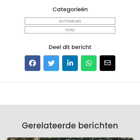
Categorieën
AUTONIEUWS
FORD
Deel dit bericht
Gerelateerde berichten