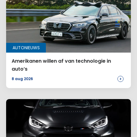
AUTONIEUWS
Amerikanen willen af van technologie in
auto’s
>
8 aug 2026