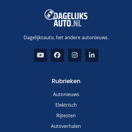
Dagelijksauto, het andere autonieuws.
Rubrieken
Autonieuws
Elektrisch
Rijtesten
Autoverhalen