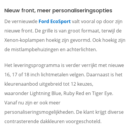
Nieuw front, meer personaliseringsopties
De vernieuwde
Ford EcoSport
valt vooral op door zijn
nieuwe front. De grille is van groot formaat, terwijl de
Xenon-koplampen hoekig zijn gevormd. Ook hoekig zijn
de mistlampbehuizingen en achterlichten.
Het leveringsprogramma is verder verrijkt met nieuwe
16, 17 of 18 inch lichtmetalen velgen. Daarnaast is het
kleurenaanbod uitgebreid tot 12 keuzes,
waaronder Lightning Blue, Ruby Red en Tiger Eye.
Vanaf nu zijn er ook meer
personaliseringsmogelijkheden. De klant krijgt diverse
contrasterende dakkleuren voorgeschoteld.