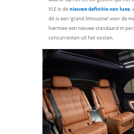
VLE is de
nieuwe definitie van luxe
,
dit is een ‘grand limousine’ voor de 
hiermee een nieuwe standaard in perso
concurrenten uit het oosten.