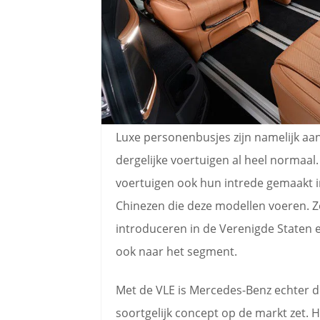
Luxe personenbusjes zijn namelijk aan
dergelijke voertuigen al heel normaa
voertuigen ook hun intrede gemaakt in
Chinezen die deze modellen voeren. Z
introduceren in de Verenigde Staten 
ook naar het segment.
Met de VLE is Mercedes-Benz echter d
soortgelijk concept op de markt zet. 