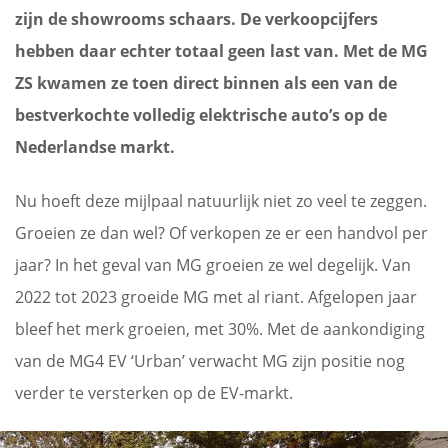
zijn de showrooms schaars. De verkoopcijfers
hebben daar echter totaal geen last van. Met de MG
ZS kwamen ze toen direct binnen als een van de
bestverkochte volledig elektrische auto’s op de
Nederlandse markt.
Nu hoeft deze mijlpaal natuurlijk niet zo veel te zeggen.
Groeien ze dan wel? Of verkopen ze er een handvol per
jaar? In het geval van MG groeien ze wel degelijk. Van
2022 tot 2023 groeide MG met al riant. Afgelopen jaar
bleef het merk groeien, met 30%. Met de aankondiging
van de MG4 EV ‘Urban’ verwacht MG zijn positie nog
verder te versterken op de EV-markt.