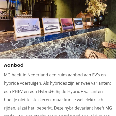
Aanbod
MG heeft in Nederland een ruim aanbod aan EV’s en
hybride voertuigen. Als hybrides zijn er twee varianten:
een PHEV en een Hybrid+. Bij de Hybrid+-varianten
hoef je niet te stekkeren, maar kun je wel elektrisch
rijden, al zei het, beperkt. Deze hybridevariant heeft MG