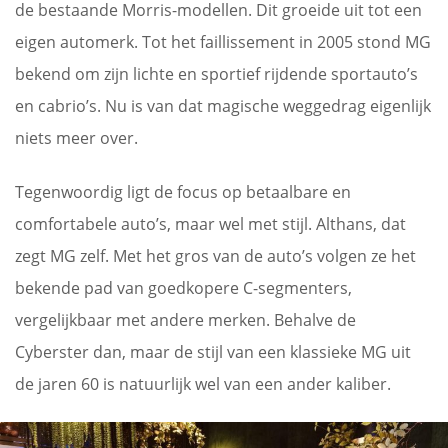
de bestaande Morris-modellen. Dit groeide uit tot een
eigen automerk. Tot het faillissement in 2005 stond MG
bekend om zijn lichte en sportief rijdende sportauto’s
en cabrio’s. Nu is van dat magische weggedrag eigenlijk
niets meer over.
Tegenwoordig ligt de focus op betaalbare en
comfortabele auto’s, maar wel met stijl. Althans, dat
zegt MG zelf. Met het gros van de auto’s volgen ze het
bekende pad van goedkopere C-segmenters,
vergelijkbaar met andere merken. Behalve de
Cyberster dan, maar de stijl van een klassieke MG uit
de jaren 60 is natuurlijk wel van een ander kaliber.