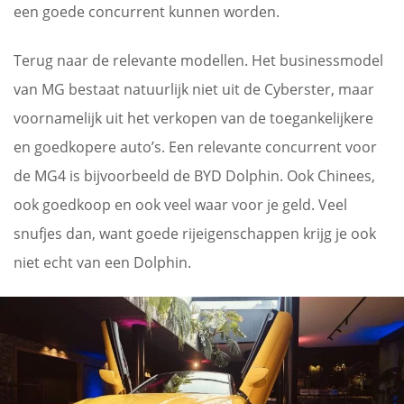
een goede concurrent kunnen worden.
Terug naar de relevante modellen. Het businessmodel
van MG bestaat natuurlijk niet uit de Cyberster, maar
voornamelijk uit het verkopen van de toegankelijkere
en goedkopere auto’s. Een relevante concurrent voor
de MG4 is bijvoorbeeld de BYD Dolphin. Ook Chinees,
ook goedkoop en ook veel waar voor je geld. Veel
snufjes dan, want goede rijeigenschappen krijg je ook
niet echt van een Dolphin.