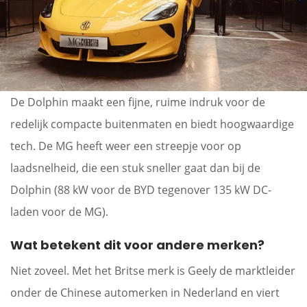
De Dolphin maakt een fijne, ruime indruk voor de
redelijk compacte buitenmaten en biedt hoogwaardige
tech. De MG heeft weer een streepje voor op
laadsnelheid, die een stuk sneller gaat dan bij de
Dolphin (88 kW voor de BYD tegenover 135 kW DC-
laden voor de MG).
Wat betekent dit voor andere merken?
Niet zoveel. Met het Britse merk is Geely de marktleider
onder de Chinese automerken in Nederland en viert