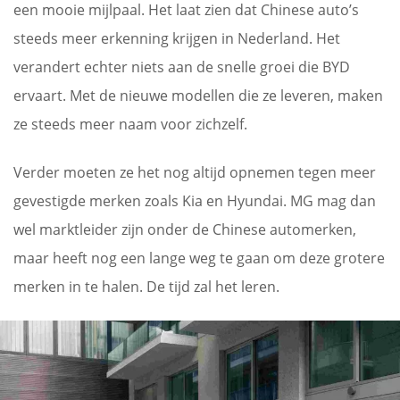
een mooie mijlpaal. Het laat zien dat Chinese auto’s
steeds meer erkenning krijgen in Nederland. Het
verandert echter niets aan de snelle groei die BYD
ervaart. Met de nieuwe modellen die ze leveren, maken
ze steeds meer naam voor zichzelf.
Verder moeten ze het nog altijd opnemen tegen meer
gevestigde merken zoals Kia en Hyundai. MG mag dan
wel marktleider zijn onder de Chinese automerken,
maar heeft nog een lange weg te gaan om deze grotere
merken in te halen. De tijd zal het leren.