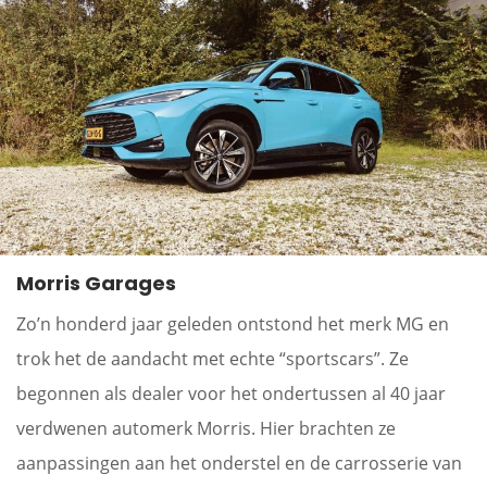
Morris Garages
Zo’n honderd jaar geleden ontstond het merk MG en
trok het de aandacht met echte “sportscars”. Ze
begonnen als dealer voor het ondertussen al 40 jaar
verdwenen automerk Morris. Hier brachten ze
aanpassingen aan het onderstel en de carrosserie van