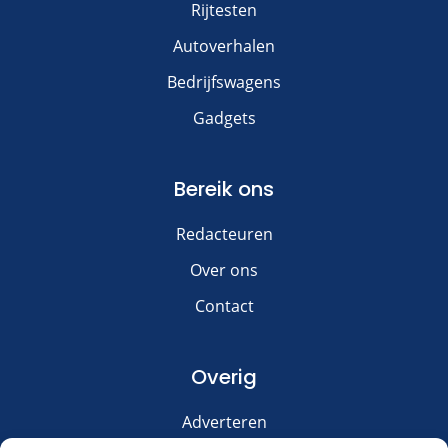
Rijtesten
Autoverhalen
Bedrijfswagens
Gadgets
Bereik ons
Redacteuren
Over ons
Contact
Overig
Adverteren