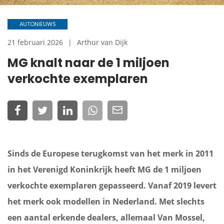
AUTONIEUWS
21 februari 2026
Arthur van Dijk
MG knalt naar de 1 miljoen
verkochte exemplaren
Sinds de Europese terugkomst van het merk in 2011
in het Verenigd Koninkrijk heeft MG de 1 miljoen
verkochte exemplaren gepasseerd. Vanaf 2019 levert
het merk ook modellen in Nederland. Met slechts
een aantal erkende dealers, allemaal Van Mossel,