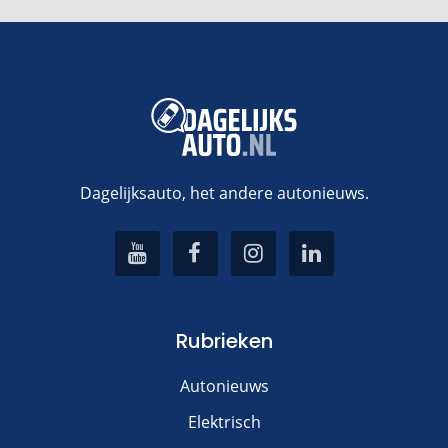
Dagelijksauto, het andere autonieuws.
Rubrieken
Autonieuws
Elektrisch